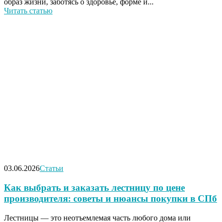
образ жизни, заботясь о здоровье, форме и...
Читать статью
03.06.2026
Статьи
Как выбрать и заказать лестницу по цене
производителя: советы и нюансы покупки в СПб
Лестницы — это неотъемлемая часть любого дома или