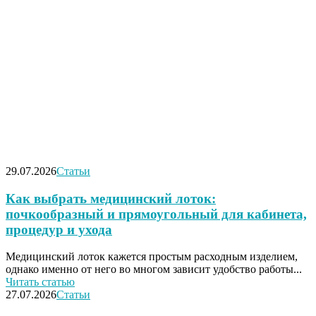
29.07.2026
Статьи
Как выбрать медицинский лоток:
почкообразный и прямоугольный для кабинета,
процедур и ухода
Медицинский лоток кажется простым расходным изделием,
однако именно от него во многом зависит удобство работы...
Читать статью
27.07.2026
Статьи