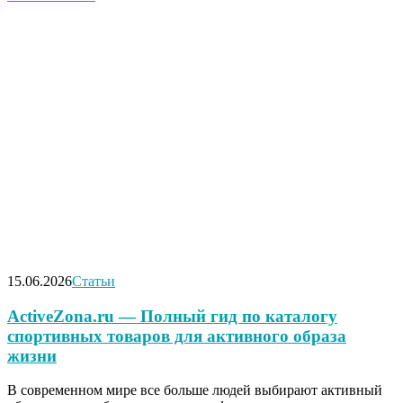
15.06.2026
Статьи
ActiveZona.ru — Полный гид по каталогу
спортивных товаров для активного образа
жизни
В современном мире все больше людей выбирают активный