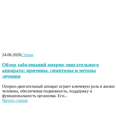
24.06.2026
Статьи
Обзор заболеваний опорно-двигательного
аппарата: причины, симптомы и методы
лечения
Опорно-двигательный аппарат играет ключевую роль в жизни
человека, обеспечивая подвижность, поддержку и
функциональность организма. Его...
Читать статью