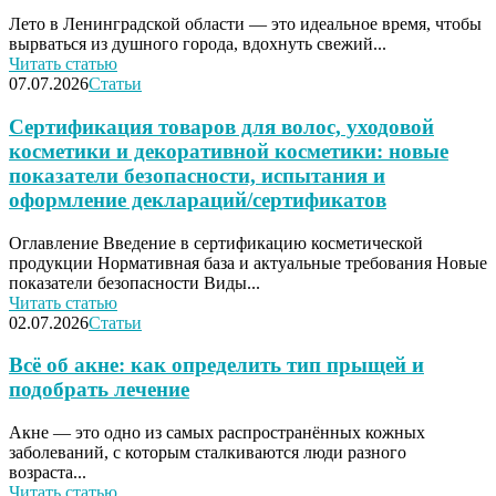
Лето в Ленинградской области — это идеальное время, чтобы
вырваться из душного города, вдохнуть свежий...
Читать статью
07.07.2026
Статьи
Сертификация товаров для волос, уходовой
косметики и декоративной косметики: новые
показатели безопасности, испытания и
оформление деклараций/сертификатов
Оглавление Введение в сертификацию косметической
продукции Нормативная база и актуальные требования Новые
показатели безопасности Виды...
Читать статью
02.07.2026
Статьи
Всё об акне: как определить тип прыщей и
подобрать лечение
Акне — это одно из самых распространённых кожных
заболеваний, с которым сталкиваются люди разного
возраста...
Читать статью