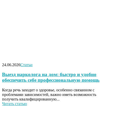
24.06.2026
Статьи
Выезд нарколога на дом: быстро и удобно
обеспечить себе профессиональную помощь
Когда речь заходит о здоровье, особенно связанном с
проблемами зависимостей, важно иметь возможность
получить квалифицированную...
Читать статью