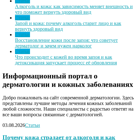
Статьи
Алкоголь и кожа: как зависимость меняет внешность и
что поможет вернуть здоровый вид
Статьи
Запой и кожа: почему алкоголь старит лицо и как
вернуть здоровый вид
Статьи
Восстановление кожи после запоя: что советует
дерматолог и зачем нужен нарколог
Статьи
Что происходит с кожей во время запоя и как
детоксикация запускает процесс её обновления
Информационный портал о
дерматологии и кожных заболеваниях
Добро пожаловать на сайт современной дерматологии. Здесь
представлены лучшие методы лечения кожных заболеваний
любой сложности. Наши специалисты с радостью ответят на
все ваши вопросы связанные с дерматологией.
03.08.2026
Статьи
Почему кожа страдает от алкоголя и как