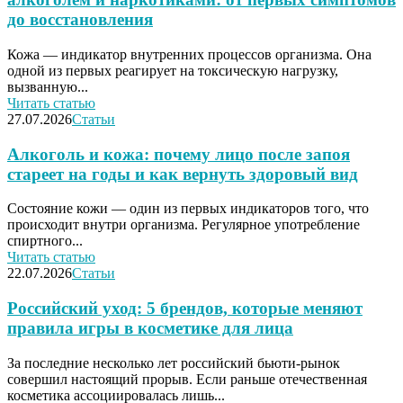
до восстановления
Кожа — индикатор внутренних процессов организма. Она
одной из первых реагирует на токсическую нагрузку,
вызванную...
Читать статью
27.07.2026
Статьи
Алкоголь и кожа: почему лицо после запоя
стареет на годы и как вернуть здоровый вид
Состояние кожи — один из первых индикаторов того, что
происходит внутри организма. Регулярное употребление
спиртного...
Читать статью
22.07.2026
Статьи
Российский уход: 5 брендов, которые меняют
правила игры в косметике для лица
За последние несколько лет российский бьюти-рынок
совершил настоящий прорыв. Если раньше отечественная
косметика ассоциировалась лишь...