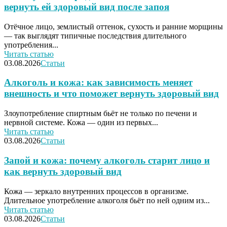
вернуть ей здоровый вид после запоя
Отёчное лицо, землистый оттенок, сухость и ранние морщины
— так выглядят типичные последствия длительного
употребления...
Читать статью
03.08.2026
Статьи
Алкоголь и кожа: как зависимость меняет
внешность и что поможет вернуть здоровый вид
Злоупотребление спиртным бьёт не только по печени и
нервной системе. Кожа — один из первых...
Читать статью
03.08.2026
Статьи
Запой и кожа: почему алкоголь старит лицо и
как вернуть здоровый вид
Кожа — зеркало внутренних процессов в организме.
Длительное употребление алкоголя бьёт по ней одним из...
Читать статью
03.08.2026
Статьи