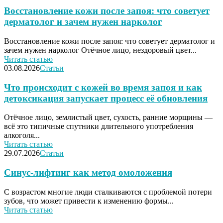
Восстановление кожи после запоя: что советует
дерматолог и зачем нужен нарколог
Восстановление кожи после запоя: что советует дерматолог и
зачем нужен нарколог Отёчное лицо, нездоровый цвет...
Читать статью
03.08.2026
Статьи
Что происходит с кожей во время запоя и как
детоксикация запускает процесс её обновления
Отёчное лицо, землистый цвет, сухость, ранние морщины —
всё это типичные спутники длительного употребления
алкоголя...
Читать статью
29.07.2026
Статьи
Синус-лифтинг как метод омоложения
С возрастом многие люди сталкиваются с проблемой потери
зубов, что может привести к изменению формы...
Читать статью