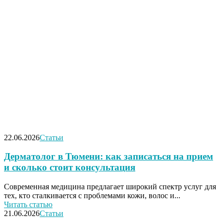
22.06.2026
Статьи
Дерматолог в Тюмени: как записаться на прием
и сколько стоит консультация
Современная медицина предлагает широкий спектр услуг для
тех, кто сталкивается с проблемами кожи, волос и...
Читать статью
21.06.2026
Статьи