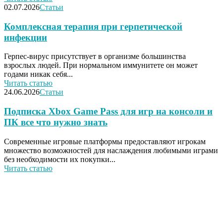
02.07.2026
Статьи
Комплексная терапия при герпетической
инфекции
Герпес-вирус присутствует в организме большинства
взрослых людей. При нормальном иммунитете он может
годами никак себя...
Читать статью
24.06.2026
Статьи
Подписка Xbox Game Pass для игр на консоли и
ПК все что нужно знать
Современные игровые платформы предоставляют игрокам
множество возможностей для наслаждения любимыми играми
без необходимости их покупки...
Читать статью