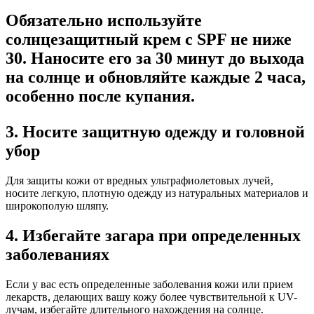
Обязательно используйте
солнцезащитный крем с SPF не ниже
30. Наносите его за 30 минут до выхода
на солнце и обновляйте каждые 2 часа,
особенно после купания.
3. Носите защитную одежду и головной
убор
Для защиты кожи от вредных ультрафиолетовых лучей,
носите легкую, плотную одежду из натуральных материалов и
широкополую шляпу.
4. Избегайте загара при определенных
заболеваниях
Если у вас есть определенные заболевания кожи или прием
лекарств, делающих вашу кожу более чувствительной к UV-
лучам, избегайте длительного нахождения на солнце.