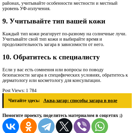
районах, учитывайте особенности местности и местный
уровень УФ-излучения.
9. Учитывайте тип вашей кожи
Каждый тип кожи реагирует по-разному на солнечные лучи.
Учитывайте свой тип кожи и выбирайте время и
продолжительность загара в зависимости от него.
10. Обратитесь к специалисту
Если у вас есть сомнения или вопросы по поводу
безопасности загара в специфических условиях, обратитесь к
дерматологу или косметологу для консультации.
Post Views:
1 784
Читайте здесь:
Аква-загар: способы загара в воде
Помогите проекту, поделитесь материалом в соцсетях ;)