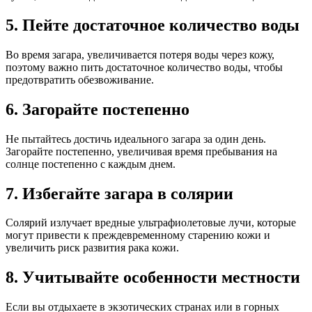
5. Пейте достаточное количество воды
Во время загара, увеличивается потеря воды через кожу,
поэтому важно пить достаточное количество воды, чтобы
предотвратить обезвоживание.
6. Загорайте постепенно
Не пытайтесь достичь идеального загара за один день.
Загорайте постепенно, увеличивая время пребывания на
солнце постепенно с каждым днем.
7. Избегайте загара в солярии
Солярий излучает вредные ультрафиолетовые лучи, которые
могут привести к преждевременному старению кожи и
увеличить риск развития рака кожи.
8. Учитывайте особенности местности
Если вы отдыхаете в экзотических странах или в горных