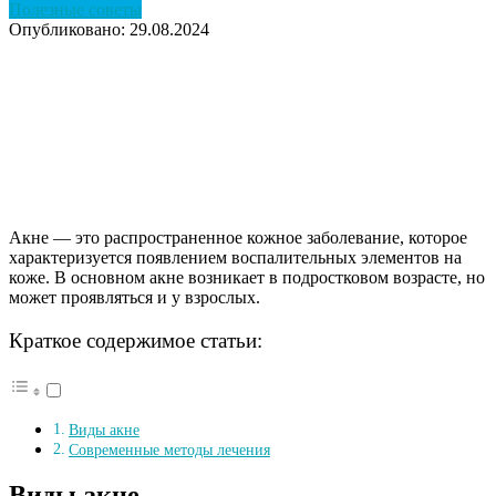
Полезные советы
Опубликовано: 29.08.2024
Акне — это распространенное кожное заболевание, которое
характеризуется появлением воспалительных элементов на
коже. В основном акне возникает в подростковом возрасте, но
может проявляться и у взрослых.
Краткое содержимое статьи:
Виды акне
Современные методы лечения
Виды акне