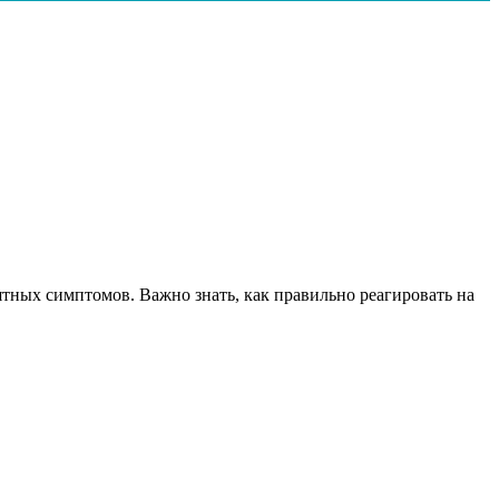
иятных симптомов. Важно знать, как правильно реагировать на