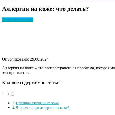
Аллергия на коже: что делать?
Полезные советы
Опубликовано: 29.08.2024
Аллергия на коже – это распространённая проблема, которая м
эти проявления.
Краткое содержимое статьи:
Причины аллергии на коже
Что делать при аллергии на коже?