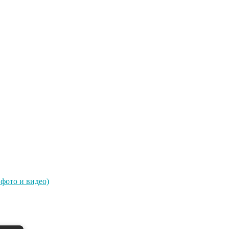
фото и видео)