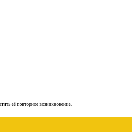
атить её повторное возникновение.