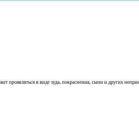
ожет проявляться в виде зуда, покраснения, сыпи и других непр