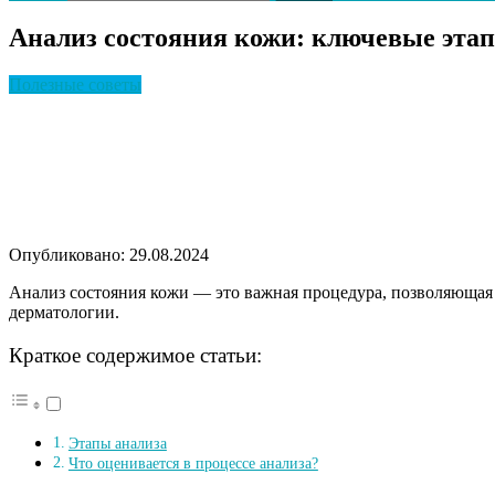
Анализ состояния кожи: ключевые эта
Полезные советы
Опубликовано: 29.08.2024
Анализ состояния кожи — это важная процедура, позволяющая 
дерматологии.
Краткое содержимое статьи:
Этапы анализа
Что оценивается в процессе анализа?