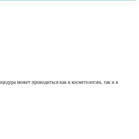
едура может проводиться как в косметологии, так и в