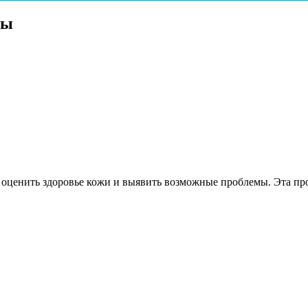
пы
оценить здоровье кожи и выявить возможные проблемы. Эта проц