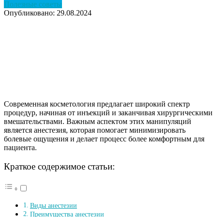
Полезные советы
Опубликовано: 29.08.2024
Современная косметология предлагает широкий спектр
процедур, начиная от инъекций и заканчивая хирургическими
вмешательствами. Важным аспектом этих манипуляций
является анестезия, которая помогает минимизировать
болевые ощущения и делает процесс более комфортным для
пациента.
Краткое содержимое статьи:
Виды анестезии
Преимущества анестезии