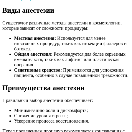
Виды анестезии
Существуют различные методы анестезии в косметологии,
которые зависят от сложности процедуры:
Местная анестезия:
Используется для менее
инвазивных процедур, таких как инъекции филлеров и
ботокса.
Общая анестезия:
Рекомендуется для более серьезных
вмешательств, таких как лифтинг или пластическая
операция.
Седативные средства:
Применяются для успокоения
пациента, особенно в случае повышенной тревожности.
Преимущества анестезии
Правильный выбор анестезии обеспечивает:
Минимизацию боли и дискомфорта;
Снижение уровня стресса;
Ускорение процесса восстановления.
Перед проведением процедур рекомендуется консультация с