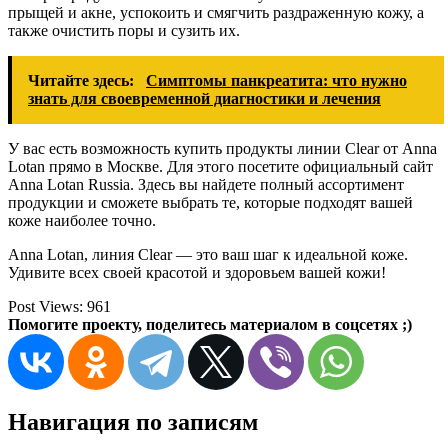
прыщей и акне, успокоить и смягчить раздраженную кожу, а
также очистить поры и сузить их.
Читайте здесь:
Симптомы панкреатита: что нужно
знать для своевременной диагностики и лечения
У вас есть возможность купить продукты линии Clear от Anna
Lotan прямо в Москве. Для этого посетите официальный сайт
Anna Lotan Russia. Здесь вы найдете полный ассортимент
продукции и сможете выбрать те, которые подходят вашей
коже наиболее точно.
Anna Lotan, линия Clear — это ваш шаг к идеальной коже.
Удивите всех своей красотой и здоровьем вашей кожи!
Post Views:
961
Помогите проекту, поделитесь материалом в соцсетях ;)
Навигация по записям