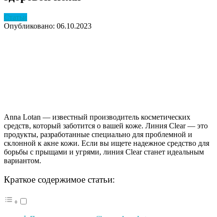
Статьи
Опубликовано: 06.10.2023
Anna Lotan — известный производитель косметических
средств, который заботится о вашей коже. Линия Clear — это
продукты, разработанные специально для проблемной и
склонной к акне кожи. Если вы ищете надежное средство для
борьбы с прыщами и угрями, линия Clear станет идеальным
вариантом.
Краткое содержимое статьи: