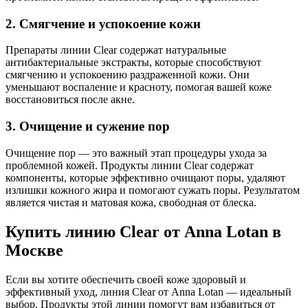
2. Смягчение и успокоение кожи
Препараты линии Clear содержат натуральные
антибактериальные экстракты, которые способствуют
смягчению и успокоению раздраженной кожи. Они
уменьшают воспаление и красноту, помогая вашей коже
восстановиться после акне.
3. Очищение и сужение пор
Очищение пор — это важный этап процедуры ухода за
проблемной кожей. Продукты линии Clear содержат
компоненты, которые эффективно очищают поры, удаляют
излишки кожного жира и помогают сужать поры. Результатом
является чистая и матовая кожа, свободная от блеска.
Купить линию Clear от Anna Lotan в
Москве
Если вы хотите обеспечить своей коже здоровый и
эффективный уход, линия Clear от Anna Lotan — идеальный
выбор. Продукты этой линии помогут вам избавиться от