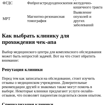
ФГДС
Фиброгастродуоденоскопия
желудочно-
кишечного тракта
Выявление
Магнитно-резонансная
опухолей и
МРТ
томография
других
заболеваний
Как выбрать клинику для
прохождения чек-апа
Выбор медицинского центра для комплексного обследования
может быть непростой задачей. Вот на что стоит обратить
внимание:
Репутация клиники
Перед тем как записаться на обследование, стоит изучить
отзывы о медицинском учреждении. Доверительные
рекомендации друзей и знакомых также могут помочь в
выборе. Некоторые клиники предлагают услуги онлайн-
отзывов, что позволяет пациентам поделиться своим опытом.
Специализация клиники