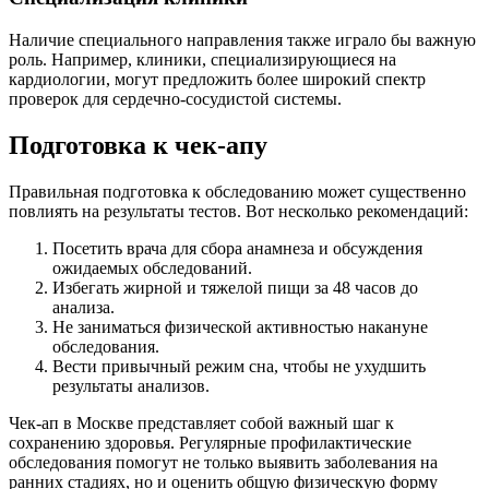
Наличие специального направления также играло бы важную
роль. Например, клиники, специализирующиеся на
кардиологии, могут предложить более широкий спектр
проверок для сердечно-сосудистой системы.
Подготовка к чек-апу
Правильная подготовка к обследованию может существенно
повлиять на результаты тестов. Вот несколько рекомендаций:
Посетить врача для сбора анамнеза и обсуждения
ожидаемых обследований.
Избегать жирной и тяжелой пищи за 48 часов до
анализа.
Не заниматься физической активностью накануне
обследования.
Вести привычный режим сна, чтобы не ухудшить
результаты анализов.
Чек-ап в Москве представляет собой важный шаг к
сохранению здоровья. Регулярные профилактические
обследования помогут не только выявить заболевания на
ранних стадиях, но и оценить общую физическую форму