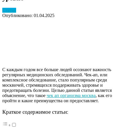
Статьи
Опубликовано: 01.04.2025
С каждым годом все больше людей осознают важность
регулярных медицинских обследований. Чек-ап, или
комплексное обследование, стало популярным среди
москвичей, стремящихся поддерживать здоровье и
предотвращать болезни. Целью данной статьи является
объяснение, что такое
чек ап организма москва
, как его
пройти и какие преимущества он предоставляет.
Краткое содержимое статьи: