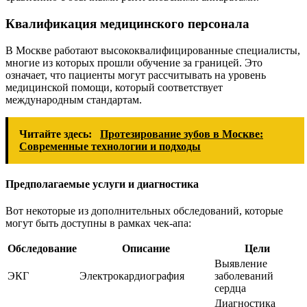
Квалификация медицинского персонала
В Москве работают высококвалифицированные специалисты,
многие из которых прошли обучение за границей. Это
означает, что пациенты могут рассчитывать на уровень
медицинской помощи, который соответствует
международным стандартам.
Читайте здесь:
Протезирование зубов в Москве:
Современные технологии и подходы
Предполагаемые услуги и диагностика
Вот некоторые из дополнительных обследований, которые
могут быть доступны в рамках чек-апа:
Обследование
Описание
Цели
Выявление
ЭКГ
Электрокардиография
заболеваний
сердца
Диагностика