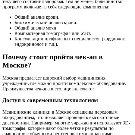
текущего состояния здоровья. Тем не менее, большинство
программ включает в себя следующие компоненты:
Общий анализ крови.
Биохимический анализ крови.
Общий анализ мочи.
Компьютерная томография или УЗИ.
Консультации профильных специалистов (кардиолог,
эндокринолог и т.д.).
Почему стоит пройти чек-ап в
Москве?
Москва предлагает широкий выбор медицинских
учреждений, где можно пройти комплексное обследование.
Преимущества чек-апа в столице включают:
Доступ к современным технологиям
Медицинские клиники в Москве оснащены передовым
оборудованием, что позволяет проводить высокоточные
диагностики. Например, многие учреждения используют 3D-
томографы, которые дают более четкие результаты по
сравнению с обычными рентгеновскими аппаратами.