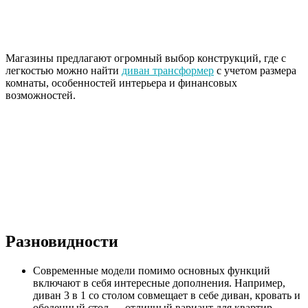
Магазины предлагают огромный выбор конструкций, где с
легкостью можно найти
диван трансформер
с учетом размера
комнаты, особенностей интерьера и финансовых
возможностей.
Разновидности
Современные модели помимо основных функций
включают в себя интересные дополнения. Например,
диван 3 в 1 со столом совмещает в себе диван, кровать и
обеденный стол — отличный вариант для квартир-