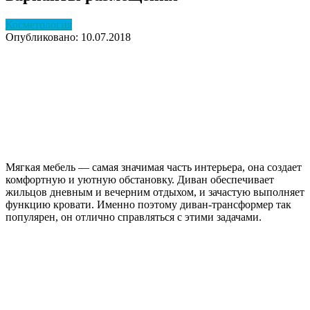
Косметология
Опубликовано: 10.07.2018
Мягкая мебель — самая значимая часть интерьера, она создает
комфортную и уютную обстановку. Диван обеспечивает
жильцов дневным и вечерним отдыхом, и зачастую выполняет
функцию кровати. Именно поэтому диван-трансформер так
популярен, он отлично справляться с этими задачами.