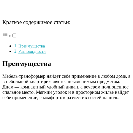
Краткое содержимое статьи:
Преимущества
Разновидности
Преимущества
Мебель-трансформер найдет себе применение в любом доме, а
в небольшой квартире является незаменимым предметом.
Днем — компактный удобный диван, а вечером полноценное
спальное место. Мягкий уголок и в просторном жилье найдет
себе применение, с комфортом разместив гостей на ночь.