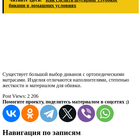
бикини в домашних условиях
Существует большой выбор диванов с ортопедическими
матрасами. Изделия отличаются наполнителями, степенью
жесткости и материалом для обивки.
Post Views:
2 206
Помогите проекту, поделитесь материалом в соцсетях ;)
Навигация по записям