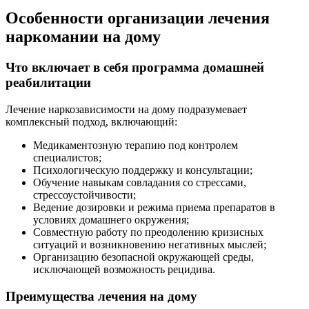
Особенности организации лечения
наркомании на дому
Что включает в себя программа домашней
реабилитации
Лечение наркозависимости на дому подразумевает
комплексный подход, включающий:
Медикаментозную терапию под контролем
специалистов;
Психологическую поддержку и консультации;
Обучение навыкам совладания со стрессами,
стрессоустойчивости;
Ведение дозировки и режима приема препаратов в
условиях домашнего окружения;
Совместную работу по преодолению кризисных
ситуаций и возникновению негативных мыслей;
Организацию безопасной окружающей среды,
исключающей возможность рецидива.
Преимущества лечения на дому