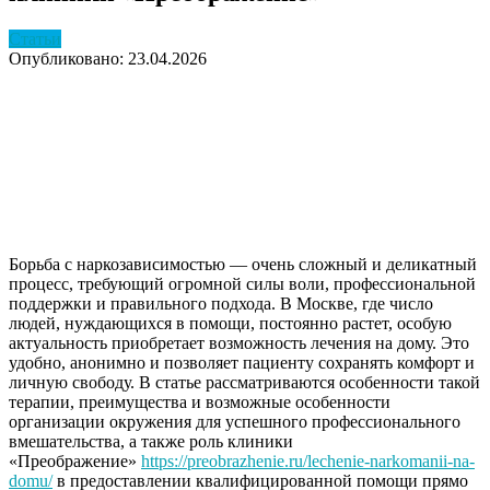
Статьи
Опубликовано: 23.04.2026
Борьба с наркозависимостью — очень сложный и деликатный
процесс, требующий огромной силы воли, профессиональной
поддержки и правильного подхода. В Москве, где число
людей, нуждающихся в помощи, постоянно растет, особую
актуальность приобретает возможность лечения на дому. Это
удобно, анонимно и позволяет пациенту сохранять комфорт и
личную свободу. В статье рассматриваются особенности такой
терапии, преимущества и возможные особенности
организации окружения для успешного профессионального
вмешательства, а также роль клиники
«Преображение»
https://preobrazhenie.ru/lechenie-narkomanii-na-
domu/
в предоставлении квалифицированной помощи прямо