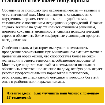
становится все более популярным
Обращение за помощью при наркозависимости — важный и
чувствительный шаг. Многие пациенты сталкиваются с
внутренним страхом, стеснением или неудобствами,
связанными с посещением медицинских учреждений. В таких
случаях лечение на дому становится отличным решением,
позволяя сохранить анонимность, снизить психологический
стресс и обеспечить более комфортные условия для процесса
выздоровления.
Особенно важным фактором выступает возможность
проведения реабилитации при минимальном вмешательстве в
привычный образ жизни, что способствует более высокой
мотивации и ответственности за собственное здоровье. В
Москве, где широкие масштабом возможности позволяют
обеспечить качественное лечение на дому, особую роль играет
участие профессиональных наркологов и психологов,
работающих по специальной методике и имеющих богатый
опыт в реабилитации наркозависимых.
Читайте здесь:
Как улучшить ваш бизнес с помощью
IT-технологий