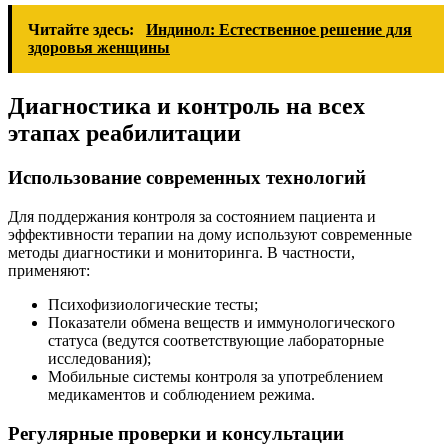
Читайте здесь:
Индинол: Естественное решение для
здоровья женщины
Диагностика и контроль на всех
этапах реабилитации
Использование современных технологий
Для поддержания контроля за состоянием пациента и
эффективности терапии на дому используют современные
методы диагностики и мониторинга. В частности,
применяют:
Психофизиологические тесты;
Показатели обмена веществ и иммунологического
статуса (ведутся соответствующие лабораторные
исследования);
Мобильные системы контроля за употреблением
медикаментов и соблюдением режима.
Регулярные проверки и консультации