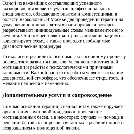
Одной из важнейших составляющих успешного
выздоровления является участие профессиональных
специалистов, обладающих опытом и компетенциями в
области наркологии. В Москве для проведения терапии на
дому активно привлекаются врачи-наркологи, которые
разрабатывают индивидуальные схемы медикаментозного
лечения. Они осуществляют контроль состояния пациента,
корректируют схему, а также проводят необходимые
диагностические процедуры.
Психологи и реабилитологи помогают основному процессу
посредством развития навыков, увеличение внутренней
мотивации и работы с психологическими причинами
зависимости. Важной частью их работы является создание
доверительной атмосферы, что обеспечивает открытость и
желание пациента к изменению.
Дополнительные услуги и сопровождение
Помимо основной терапии, специалистам также поручается
организация групповой поддержки, проведение
мотивационных бесед, а в некоторых случаях — помощь в
решении бытовых вопросов, связанных с реабилитацией и
возвращением к полноценной жизни.