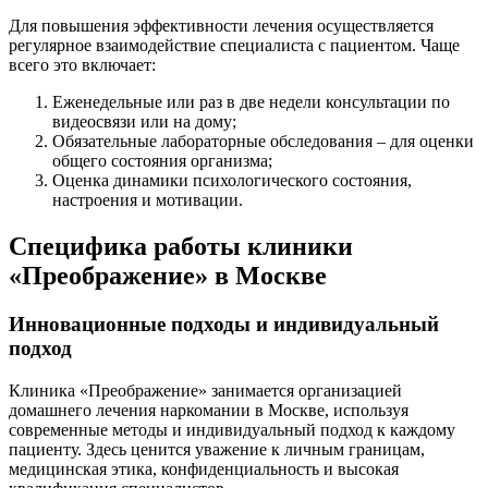
Для повышения эффективности лечения осуществляется
регулярное взаимодействие специалиста с пациентом. Чаще
всего это включает:
Еженедельные или раз в две недели консультации по
видеосвязи или на дому;
Обязательные лабораторные обследования – для оценки
общего состояния организма;
Оценка динамики психологического состояния,
настроения и мотивации.
Специфика работы клиники
«Преображение» в Москве
Инновационные подходы и индивидуальный
подход
Клиника «Преображение» занимается организацией
домашнего лечения наркомании в Москве, используя
современные методы и индивидуальный подход к каждому
пациенту. Здесь ценится уважение к личным границам,
медицинская этика, конфиденциальность и высокая