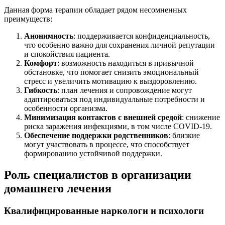
Данная форма терапии обладает рядом несомненных
преимуществ:
Анонимность
: поддерживается конфиденциальность,
что особенно важно для сохранения личной репутации
и спокойствия пациента.
Комфорт
: возможность находиться в привычной
обстановке, что помогает снизить эмоциональный
стресс и увеличить мотивацию к выздоровлению.
Гибкость
: план лечения и сопровождение могут
адаптироваться под индивидуальные потребности и
особенности организма.
Минимизация контактов с внешней средой
: снижение
риска заражения инфекциями, в том числе COVID-19.
Обеспечение поддержки родственников
: близкие
могут участвовать в процессе, что способствует
формированию устойчивой поддержки.
Роль специалистов в организации
домашнего лечения
Квалифицированные наркологи и психологи