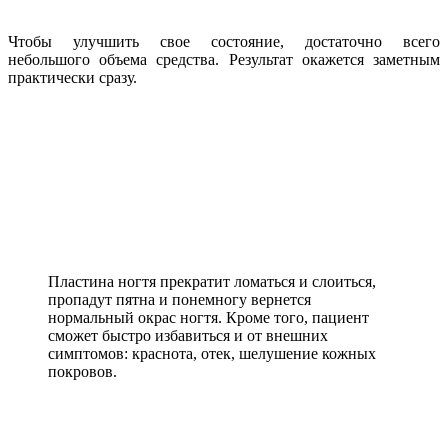
Чтобы улучшить свое состояние, достаточно всего
небольшого объема средства. Результат окажется заметным
практически сразу.
Пластина ногтя прекратит ломаться и слоиться,
пропадут пятна и понемногу вернется
нормальный окрас ногтя. Кроме того, пациент
сможет быстро избавиться и от внешних
симптомов: краснота, отек, шелушение кожных
покровов.