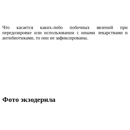
Что касается каких-либо побочных явлений при
передозировке или использовании с иными лекарствами и
антибиотиками, то они не зафиксированы.
Фото экзодерила