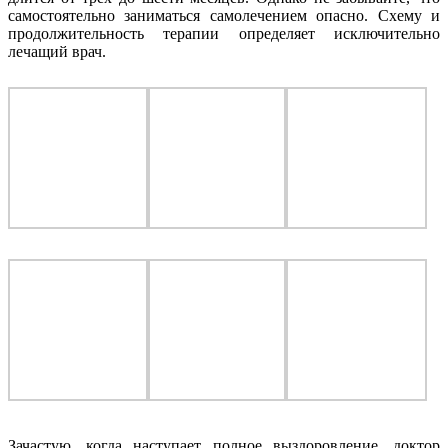
самостоятельно заниматься самолечением опасно. Схему и
продолжительность терапии определяет исключительно
лечащий врач.
Зачастую, когда наступает полное выздоровление, доктор