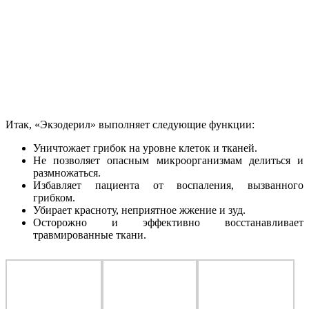
Итак, «Экзодерил» выполняет следующие функции:
Уничтожает грибок на уровне клеток и тканей.
Не позволяет опасным микроорганизмам делиться и
размножаться.
Избавляет пациента от воспаления, вызванного
грибком.
Убирает красноту, неприятное жжение и зуд.
Осторожно и эффективно восстанавливает
травмированные ткани.