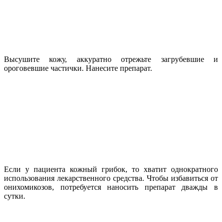
Высушите кожу, аккуратно отрежьте загрубевшие и
ороговевшие частички. Нанесите препарат.
Если у пациента кожный грибок, то хватит однократного
использования лекарственного средства. Чтобы избавиться от
онихомикозов, потребуется наносить препарат дважды в
сутки.