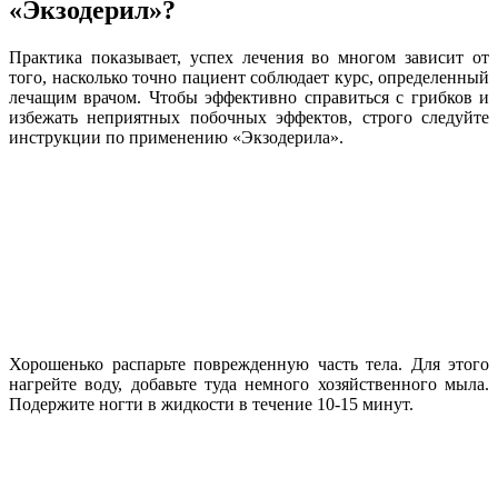
«Экзодерил»?
Практика показывает, успех лечения во многом зависит от
того, насколько точно пациент соблюдает курс, определенный
лечащим врачом. Чтобы эффективно справиться с грибков и
избежать неприятных побочных эффектов, строго следуйте
инструкции по применению «Экзодерила».
Хорошенько распарьте поврежденную часть тела. Для этого
нагрейте воду, добавьте туда немного хозяйственного мыла.
Подержите ногти в жидкости в течение 10-15 минут.