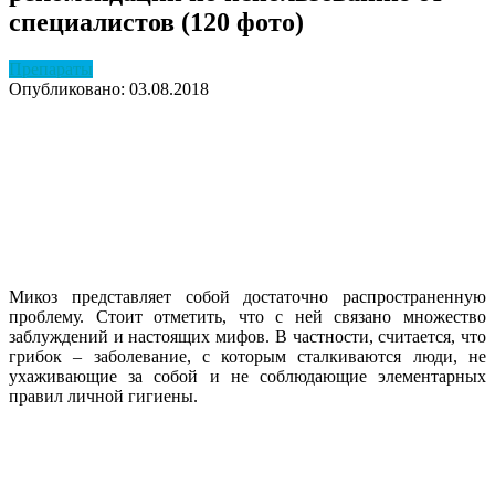
специалистов (120 фото)
Препараты
Опубликовано: 03.08.2018
Микоз представляет собой достаточно распространенную
проблему. Стоит отметить, что с ней связано множество
заблуждений и настоящих мифов. В частности, считается, что
грибок – заболевание, с которым сталкиваются люди, не
ухаживающие за собой и не соблюдающие элементарных
правил личной гигиены.