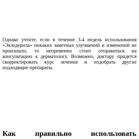
Однако учтите, если в течение 3-4 недель использования
«Экзодерила» никаких заметных улучшений и изменений не
произошло, то непременно стоит отправиться на
консультацию к дерматологу. Возможно, доктору придется
скорректировать курс лечения и подобрать другие
подходящие препараты.
Как правильно использовать