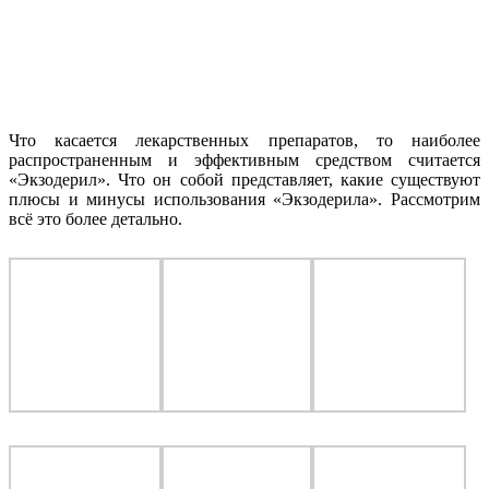
Что касается лекарственных препаратов, то наиболее
распространенным и эффективным средством считается
«Экзодерил». Что он собой представляет, какие существуют
плюсы и минусы использования «Экзодерила». Рассмотрим
всё это более детально.