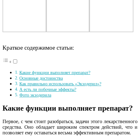
Краткое содержимое статьи:
Какие функции выполняет препарат?
Основные достоинства
Как правильно использовать «Экзодерил»?
А есть ли побочные эффекты?
Фото экзодерила
Какие функции выполняет препарат?
Первое, с чем стоит разобраться, задачи этого лекарственного
средства. Оно обладает широким спектром действий, что и
позволяет ему оставаться весьма эффективным препаратом.