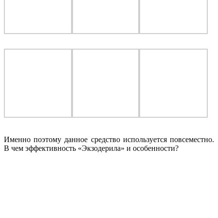
Именно поэтому данное средство используется повсеместно.
В чем эффективность «Экзодерила» и особенности?