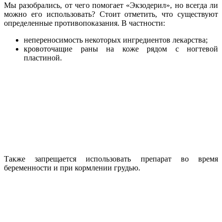
Мы разобрались, от чего помогает «Экзодерил», но всегда ли
можно его использовать? Стоит отметить, что существуют
определенные противопоказания. В частности:
непереносимость некоторых ингредиентов лекарства;
кровоточащие раны на коже рядом с ногтевой
пластиной.
Также запрещается использовать препарат во время
беременности и при кормлении грудью.