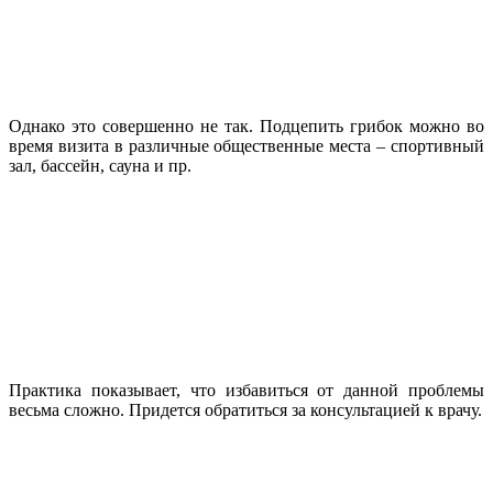
Однако это совершенно не так. Подцепить грибок можно во
время визита в различные общественные места – спортивный
зал, бассейн, сауна и пр.
Практика показывает, что избавиться от данной проблемы
весьма сложно. Придется обратиться за консультацией к врачу.