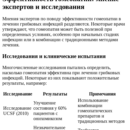
экспертов и исследования
Мнения экспертов по поводу эффективности гомеопатии в
лечении грибковых инфекций разделяются. Некоторые врачи
утверждают, что гомеопатия может быть полезной при
определенных условиях, особенно при начальных стадиях
инфекции или в комбинации с традиционными методами
лечения.
Исследования и клинические испытания
Многочисленные исследования пытались определить,
насколько гомеопатия эффективна при лечении грибковых
инфекций. Некоторые из них показывают положительные
результаты, например:
Исследование
Результаты
Примечания
Использование
Улучшение
комбинации
Исследование
состояния у 60%
гомеопатических
UCSF (2010)
пациентов с
препаратов и
онихомикозом
традиционных методов
Незначительное