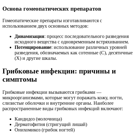
Основа гомеопатических препаратов
Гомеопатические препараты изготавливаются с
использованием двух основных методов:
Динамизация
: процесс последовательного разведения
исходного вещества с одновременным встряхиванием.
Потенцирование
: использование различных уровней
разведения, обозначаемых как сотенные (C), десятичные
(X) и другие шкалы.
Грибковые инфекции: причины и
симптомы
Грибковые инфекции вызываются грибками —
микроорганизмами, которые могут поражать кожу, ногти,
слизистые оболочки и внутренние органы. Наиболее
распространенные виды грибковых инфекций включают:
Кандидоз (молочница)
Дерматофития (стригущий лишай)
Онихомикоз (грибок ногтей)