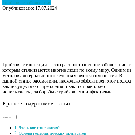
Грибковые заболевания
Опубликовано: 17.07.2024
Грибковые инфекции — это распространенное заболевание, с
которым сталкиваются многие люди по всему миру. Одним из
методов альтернативного лечения является гомеопатия. В
данной статье рассмотрим, насколько эффективен этот подход,
какие существуют препараты и как их правильно
использовать для борьбы с грибковыми инфекциями.
Краткое содержимое статьи:
Что такое гомеопатия?
Основа гомеопатических препаратов