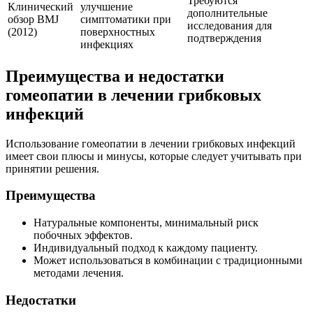
Требуются
Клинический
улучшение
дополнительные
обзор BMJ
симптоматики при
исследования для
(2012)
поверхностных
подтверждения
инфекциях
Преимущества и недостатки
гомеопатии в лечении грибковых
инфекций
Использование гомеопатии в лечении грибковых инфекций
имеет свои плюсы и минусы, которые следует учитывать при
принятии решения.
Преимущества
Натуральные компоненты, минимальный риск
побочных эффектов.
Индивидуальный подход к каждому пациенту.
Может использоваться в комбинации с традиционными
методами лечения.
Недостатки