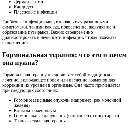
Дерматофитии
Кандидоз
Плесневые инфекции
Грибковые инфекции могут проявляться различными
симптомами, такими как зуд, покраснение, шелушение и
образование пузырьков. Важно своевременно
диагностировать и лечить эти инфекции, чтобы избежать
осложнений.
Гормональная терапия: что это и зачем
она нужна?
Гормональная терапия представляет собой медицинское
лечение, включающее прием или введение гормонов для
коррекции их уровней в организме. Она часто применяется
при следующих состояниях:
Гормонозависимые опухоли (например, рак молочной
железы)
Климакс и менопауза
Гормональные нарушения (гипотиреоз, гипертиреоз)
Транссексуальная терапия