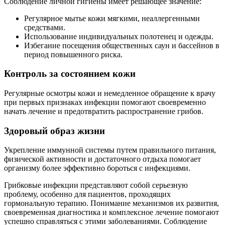
Соблюдение личной гигиены имеет решающее значение:
Регулярное мытье кожи мягкими, неаллергенными
средствами.
Использование индивидуальных полотенец и одежды.
Избегание посещения общественных саун и бассейнов в
период повышенного риска.
Контроль за состоянием кожи
Регулярные осмотры кожи и немедленное обращение к врачу
при первых признаках инфекции помогают своевременно
начать лечение и предотвратить распространение грибов.
Здоровый образ жизни
Укрепление иммунной системы путем правильного питания,
физической активности и достаточного отдыха помогает
организму более эффективно бороться с инфекциями.
Грибковые инфекции представляют собой серьезную
проблему, особенно для пациентов, проходящих
гормональную терапию. Понимание механизмов их развития,
своевременная диагностика и комплексное лечение помогают
успешно справляться с этими заболеваниями. Соблюдение