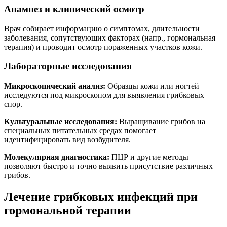
Анамнез и клинический осмотр
Врач собирает информацию о симптомах, длительности
заболевания, сопутствующих факторах (напр., гормональная
терапия) и проводит осмотр пораженных участков кожи.
Лабораторные исследования
Микроскопический анализ:
Образцы кожи или ногтей
исследуются под микроскопом для выявления грибковых
спор.
Культуральные исследования:
Выращивание грибов на
специальных питательных средах помогает
идентифицировать вид возбудителя.
Молекулярная диагностика:
ПЦР и другие методы
позволяют быстро и точно выявить присутствие различных
грибов.
Лечение грибковых инфекций при
гормональной терапии