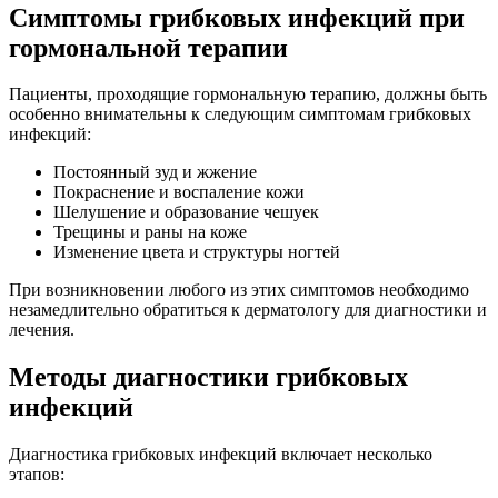
Симптомы грибковых инфекций при
гормональной терапии
Пациенты, проходящие гормональную терапию, должны быть
особенно внимательны к следующим симптомам грибковых
инфекций:
Постоянный зуд и жжение
Покраснение и воспаление кожи
Шелушение и образование чешуек
Трещины и раны на коже
Изменение цвета и структуры ногтей
При возникновении любого из этих симптомов необходимо
незамедлительно обратиться к дерматологу для диагностики и
лечения.
Методы диагностики грибковых
инфекций
Диагностика грибковых инфекций включает несколько
этапов: