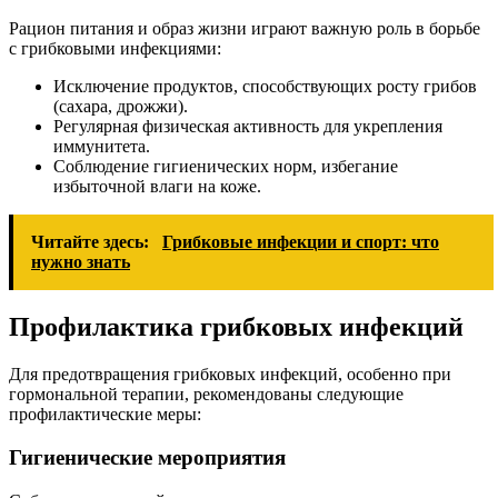
Рацион питания и образ жизни играют важную роль в борьбе
с грибковыми инфекциями:
Исключение продуктов, способствующих росту грибов
(сахара, дрожжи).
Регулярная физическая активность для укрепления
иммунитета.
Соблюдение гигиенических норм, избегание
избыточной влаги на коже.
Читайте здесь:
Грибковые инфекции и спорт: что
нужно знать
Профилактика грибковых инфекций
Для предотвращения грибковых инфекций, особенно при
гормональной терапии, рекомендованы следующие
профилактические меры:
Гигиенические мероприятия