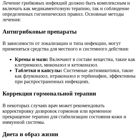
Лечение грибковых инфекций должно быть комплексным и
включать как медикаментозную терапию, так и соблюдение
определенных гигиенических правил. Основные методы
лечения:
Антигрибковые препараты
В зависимости от локализации и типа инфекции, могут
применяться средства для местного и системного действия:
Кремы и мази:
Включают в составе вещества, такие как
клотримазол, миконазол и кетоконазол.
Таблетки и капсулы:
Системные антимикотики, такие
как флуконазол, итраконазол и тербинафин, эффективны
при распространенных инфекциях.
Коррекция гормональной терапии
В некоторых случаях врач может рекомендовать
корректировку дозировок гормонов или временное
прекращение терапии для стабилизации состояния кожи и
иммунной системы.
Диета и образ жизни