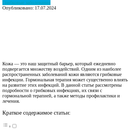
Грибковые заболевания
Опубликовано: 17.07.2024
Кожа — это наш защитный барьер, который ежедневно
подвергается множеству воздействий. Одним из наиболее
распространенных заболеваний кожи являются грибковые
инфекции. Гормональная терапия может существенно влиять
на развитие этих инфекций. В данной статье рассмотрены
подробности о грибковых инфекциях, их связи с
гормональной терапией, а также методы профилактики и
лечения.
Краткое содержимое статьи: