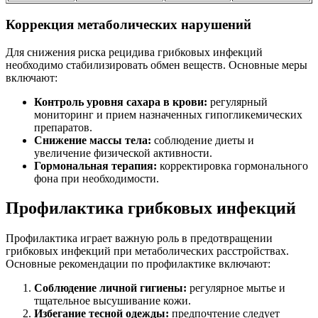
Коррекция метаболических нарушений
Для снижения риска рецидива грибковых инфекций
необходимо стабилизировать обмен веществ. Основные меры
включают:
Контроль уровня сахара в крови:
регулярный
мониторинг и прием назначенных гипогликемических
препаратов.
Снижение массы тела:
соблюдение диеты и
увеличение физической активности.
Гормональная терапия:
корректировка гормонального
фона при необходимости.
Профилактика грибковых инфекций
Профилактика играет важную роль в предотвращении
грибковых инфекций при метаболических расстройствах.
Основные рекомендации по профилактике включают:
Соблюдение личной гигиены:
регулярное мытье и
тщательное высушивание кожи.
Избегание тесной одежды:
предпочтение следует