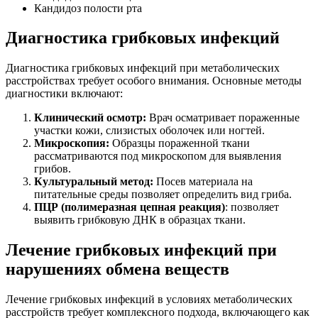
Кандидоз полости рта
Диагностика грибковых инфекций
Диагностика грибковых инфекций при метаболических
расстройствах требует особого внимания. Основные методы
диагностики включают:
Клинический осмотр:
Врач осматривает пораженные
участки кожи, слизистых оболочек или ногтей.
Микроскопия:
Образцы пораженной ткани
рассматриваются под микроскопом для выявления
грибов.
Культуральный метод:
Посев материала на
питательные среды позволяет определить вид гриба.
ПЦР (полимеразная цепная реакция)
: позволяет
выявить грибковую ДНК в образцах ткани.
Лечение грибковых инфекций при
нарушениях обмена веществ
Лечение грибковых инфекций в условиях метаболических
расстройств требует комплексного подхода, включающего как