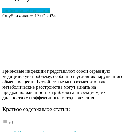
Грибковые заболевания
Опубликовано: 17.07.2024
Грибковые инфекции представляют собой серьезную
медицинскую проблему, особенно в условиях нарушенного
обмена веществ. В этой статье мы рассмотрим, как
метаболические расстройства могут влиять на
предрасположенность к грибковым инфекциям, их
диагностику и эффективные методы лечения.
Краткое содержимое статьи: