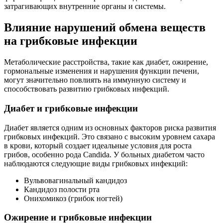
затрагивающих внутренние органы и системы.
Влияние нарушений обмена веществ
на грибковые инфекции
Метаболические расстройства, такие как диабет, ожирение,
гормональные изменения и нарушения функции печени,
могут значительно повлиять на иммунную систему и
способствовать развитию грибковых инфекций.
Диабет и грибковые инфекции
Диабет является одним из основных факторов риска развития
грибковых инфекций. Это связано с высоким уровнем сахара
в крови, который создает идеальные условия для роста
грибов, особенно рода Candida. У больных диабетом часто
наблюдаются следующие виды грибковых инфекций:
Вульвовагинальный кандидоз
Кандидоз полости рта
Онихомикоз (грибок ногтей)
Ожирение и грибковые инфекции