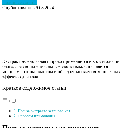
Полезные советы
Опубликовано: 29.08.2024
Экстракт зеленого чая широко применяется в косметологии
благодаря своим уникальным свойствам. Он является
мощным антиоксидантом и обладает множеством полезных
эффектов для кожи.
Краткое содержимое статьи:
Польза экстракта зеленого чая
Способы применения
Польза экстракта зеленого чая