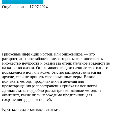
Грибковые заболевания
Опубликовано: 17.07.2024
Грибковые инфекции ногтей, или онихомикоз, — это
распространенное заболевание, которое может доставлять
множество неудобств и оказывать отрицательное воздействие
на качество жизни. Онихомикоз нередко начинается с одного
пораженного ногтя и может быстро распространиться на
другие, если не принять своевременные меры. Важно
понимать методы профилактики и лечения для
предотвращения распространения грибка на все ногти.
Данная статья подробно рассматривает данные методы и
объясняет, какие шаги необходимо предпринять для
сохранения здоровья ногтей.
Краткое содержимое статьи: