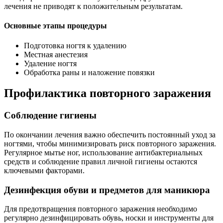
лечения не приводят к положительным результатам.
Основные этапы процедуры
Подготовка ногтя к удалению
Местная анестезия
Удаление ногтя
Обработка раны и наложение повязки
Профилактика повторного заражения
Соблюдение гигиены
По окончании лечения важно обеспечить постоянный уход за
ногтями, чтобы минимизировать риск повторного заражения.
Регулярное мытье ног, использование антибактериальных
средств и соблюдение правил личной гигиены остаются
ключевыми факторами.
Дезинфекция обуви и предметов для маникюра
Для предотвращения повторного заражения необходимо
регулярно дезинфицировать обувь, носки и инструменты для