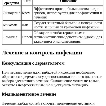
Тип
Описание
средства
Эффективен против большинства видов
Экзодерил
Крем
грибов, используется для профилактики и
лечения.
Создает защитный барьер на поверхности
Микозан
Лак
ногтя, защищая от грибковой инфекции.
Обладает антибактериальным и
Ламизил
Спрей
антимикотическим действием, удобен для
ежедневного использования.
Лечение и контроль инфекции
Консультация с дерматологом
При первых признаках грибковой инфекции необходимо
обратиться к дерматологу для постановки точного диагноза и
выбора адекватного лечения. Самолечение может не только
оказаться неэффективным, но и усугубить ситуацию.
Медикаментозное лечение
Лечение грибка ногтей включает применение местных и