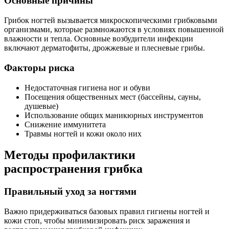
Основные причины
Грибок ногтей вызывается микроскопическими грибковыми
организмами, которые размножаются в условиях повышенной
влажности и тепла. Основные возбудители инфекции
включают дерматофиты, дрожжевые и плесневые грибы.
Факторы риска
Недостаточная гигиена ног и обуви
Посещения общественных мест (бассейны, сауны,
душевые)
Использование общих маникюрных инструментов
Снижение иммунитета
Травмы ногтей и кожи около них
Методы профилактики
распространения грибка
Правильный уход за ногтями
Важно придерживаться базовых правил гигиены ногтей и
кожи стоп, чтобы минимизировать риск заражения и