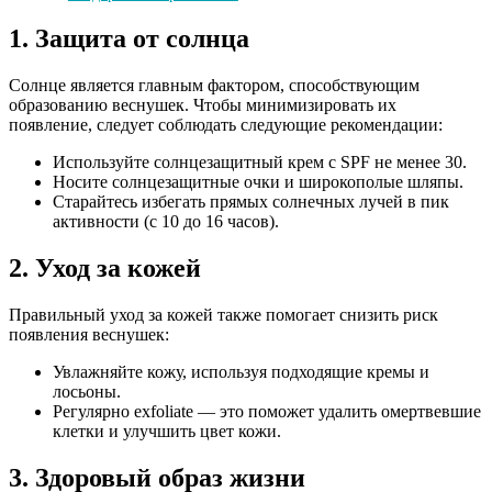
1. Защита от солнца
Солнце является главным фактором, способствующим
образованию веснушек. Чтобы минимизировать их
появление, следует соблюдать следующие рекомендации:
Используйте солнцезащитный крем с SPF не менее 30.
Носите солнцезащитные очки и широкополые шляпы.
Старайтесь избегать прямых солнечных лучей в пик
активности (с 10 до 16 часов).
2. Уход за кожей
Правильный уход за кожей также помогает снизить риск
появления веснушек:
Увлажняйте кожу, используя подходящие кремы и
лосьоны.
Регулярно exfoliate — это поможет удалить омертвевшие
клетки и улучшить цвет кожи.
3. Здоровый образ жизни