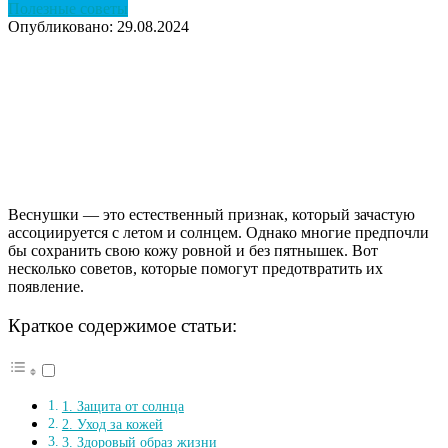
Полезные советы
Опубликовано: 29.08.2024
Веснушки — это естественный признак, который зачастую
ассоциируется с летом и солнцем. Однако многие предпочли
бы сохранить свою кожу ровной и без пятнышек. Вот
несколько советов, которые помогут предотвратить их
появление.
Краткое содержимое статьи:
1. Защита от солнца
2. Уход за кожей
3. Здоровый образ жизни