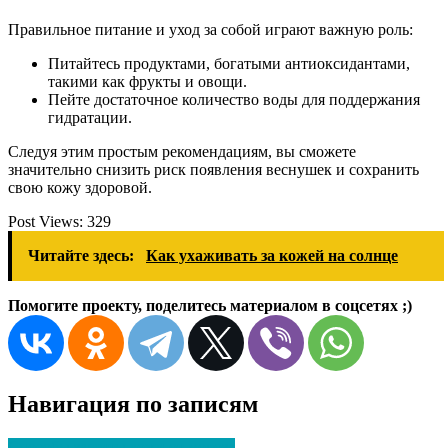
Правильное питание и уход за собой играют важную роль:
Питайтесь продуктами, богатыми антиоксидантами,
такими как фрукты и овощи.
Пейте достаточное количество воды для поддержания
гидратации.
Следуя этим простым рекомендациям, вы сможете
значительно снизить риск появления веснушек и сохранить
свою кожу здоровой.
Post Views:
329
Читайте здесь:
Как ухаживать за кожей на солнце
Помогите проекту, поделитесь материалом в соцсетях ;)
Навигация по записям
Способы защиты кожи от мороза