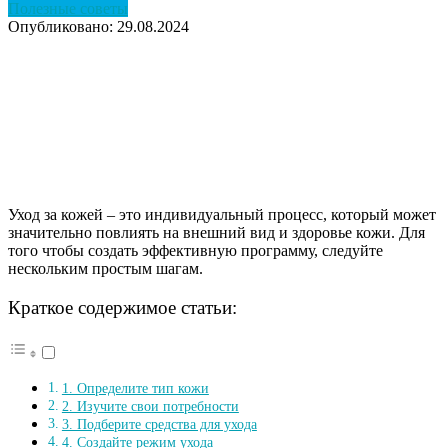
Полезные советы
Опубликовано: 29.08.2024
Уход за кожей – это индивидуальный процесс, который может
значительно повлиять на внешний вид и здоровье кожи. Для
того чтобы создать эффективную программу, следуйте
нескольким простым шагам.
Краткое содержимое статьи:
1. Определите тип кожи
2. Изучите свои потребности
3. Подберите средства для ухода
4. Создайте режим ухода