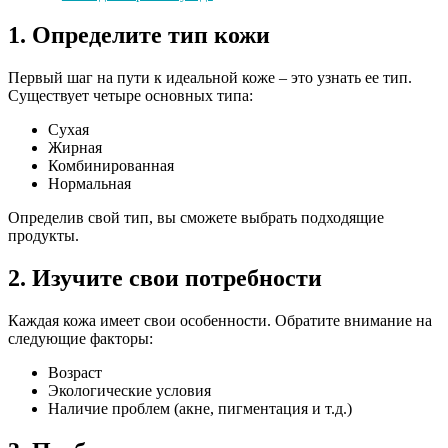
1. Определите тип кожи
Первый шаг на пути к идеальной коже – это узнать ее тип.
Существует четыре основных типа:
Сухая
Жирная
Комбинированная
Нормальная
Определив свой тип, вы сможете выбрать подходящие
продукты.
2. Изучите свои потребности
Каждая кожа имеет свои особенности. Обратите внимание на
следующие факторы:
Возраст
Экологические условия
Наличие проблем (акне, пигментация и т.д.)