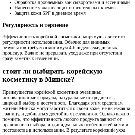
Обработка проблемных зон сыворотками и эссенциями
Нанесение увлажняющих и питательных кремов
Защита кожи SPF в дневное время
Регулярность и терпение
Эффективность корейской косметики напрямую зависит от
регулярности использования. Обычно для видимых
результатов требуется минимум 4-6 недель ежедневных
процедур. Важно не прерывать уход даже при отсутствии
сразу заметных изменений.
стоит ли выбирать корейскую
косметику в Минске?
Преимущества корейской косметики очевидны:
инновационные формулы, натуральные ингредиенты,
широкий выбор и доступность. Благодаря этим средствам
жители Минска могут заботиться о своей коже, не выезжая за
границу, и добиваться достойных результатов. Однако важно
помнить, что эффективность любого продукта зависит от
правильного выбора, индивидуальных особенностей кожи и
постоянства в использовании. В результате корейский уход