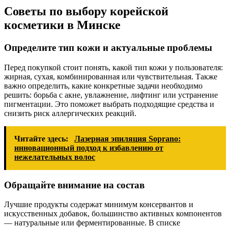
Советы по выбору корейской
косметики в Минске
Определите тип кожи и актуальные проблемы
Перед покупкой стоит понять, какой тип кожи у пользователя:
жирная, сухая, комбинированная или чувствительная. Также
важно определить, какие конкретные задачи необходимо
решить: борьба с акне, увлажнение, лифтинг или устранение
пигментации. Это поможет выбрать подходящие средства и
снизить риск аллергических реакций.
Читайте здесь:
Лазерная эпиляция Soprano:
инновационный подход к избавлению от
нежелательных волос
Обращайте внимание на состав
Лучшие продукты содержат минимум консервантов и
искусственных добавок, большинство активных компонентов
— натуральные или ферментированные. В списке