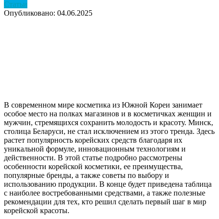
Статьи
Опубликовано: 04.06.2025
В современном мире косметика из Южной Кореи занимает
особое место на полках магазинов и в косметичках женщин и
мужчин, стремящихся сохранить молодость и красоту. Минск,
столица Беларуси, не стал исключением из этого тренда. Здесь
растет популярность корейских средств благодаря их
уникальной формуле, инновационным технологиям и
действенности. В этой статье подробно рассмотрены
особенности корейской косметики, ее преимущества,
популярные бренды, а также советы по выбору и
использованию продукции. В конце будет приведена таблица
с наиболее востребованными средствами, а также полезные
рекомендации для тех, кто решил сделать первый шаг в мир
корейской красоты.