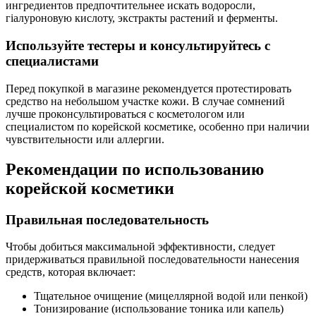
ингредиентов предпочтительнее искать водоросли,
гіалуроновую кислоту, экстракты растений и ферменты.
Используйте тестеры и консультируйтесь с
специалистами
Перед покупкой в магазине рекомендуется протестировать
средство на небольшом участке кожи. В случае сомнений
лучше проконсультироваться с косметологом или
специалистом по корейской косметике, особенно при наличии
чувствительности или аллергии.
Рекомендации по использованию
корейской косметики
Правильная последовательность
Чтобы добиться максимальной эффективности, следует
придерживаться правильной последовательности нанесения
средств, которая включает:
Тщательное очищение (мицеллярной водой или пенкой)
Тонизирование (использование тоника или капель)