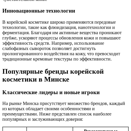
Инновационные технологии
В корейской косметике широко применяются передовые
технологии, такие как флюидизация, нанотехнологии и
ферментация. Благодаря им активные вещества проникают
глубже, ускоряют процессы обновления кожи и повышают
эффективность средств. Например, использование
слабофазных сывороток позволяет достигнуть
пролонгированного воздействия на кожу, что превосходит
традиционные кремовые текстуры по эффективности.
Популярные бренды корейской
косметики в Минске
Классические лидеры и новые игроки
На рынке Минска присутствует множество брендов, каждый
из которых обладает своими особенностями и
преимуществами. Ниже представлен список наиболее
популярных и заслуживающих доверия: