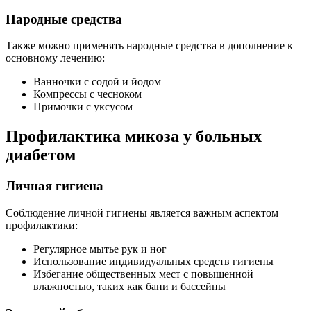
Народные средства
Также можно применять народные средства в дополнение к
основному лечению:
Ванночки с содой и йодом
Компрессы с чесноком
Примочки с уксусом
Профилактика микоза у больных
диабетом
Личная гигиена
Соблюдение личной гигиены является важным аспектом
профилактики:
Регулярное мытье рук и ног
Использование индивидуальных средств гигиены
Избегание общественных мест с повышенной
влажностью, таких как бани и бассейны