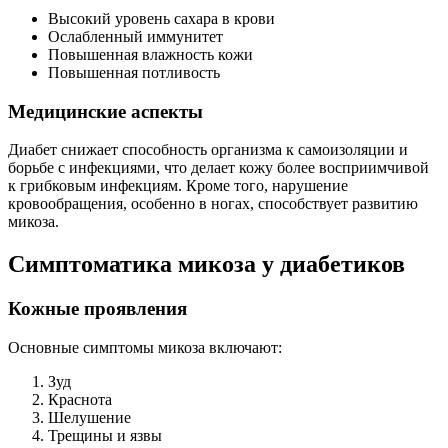
Высокий уровень сахара в крови
Ослабленный иммунитет
Повышенная влажность кожи
Повышенная потливость
Медицинские аспекты
Диабет снижает способность организма к самоизоляции и
борьбе с инфекциями, что делает кожу более восприимчивой
к грибковым инфекциям. Кроме того, нарушение
кровообращения, особенно в ногах, способствует развитию
микоза.
Симптоматика микоза у диабетиков
Кожные проявления
Основные симптомы микоза включают:
Зуд
Краснота
Шелушение
Трещины и язвы