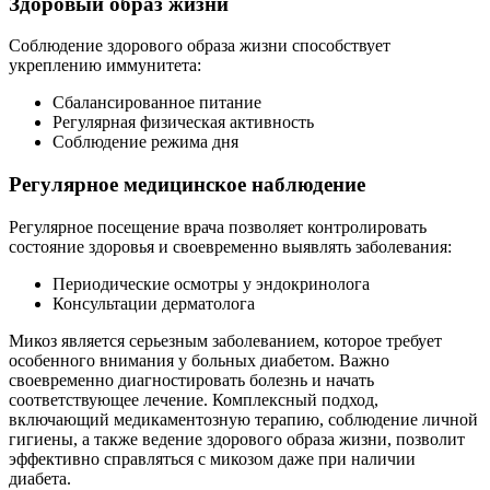
Здоровый образ жизни
Соблюдение здорового образа жизни способствует
укреплению иммунитета:
Сбалансированное питание
Регулярная физическая активность
Соблюдение режима дня
Регулярное медицинское наблюдение
Регулярное посещение врача позволяет контролировать
состояние здоровья и своевременно выявлять заболевания:
Периодические осмотры у эндокринолога
Консультации дерматолога
Микоз является серьезным заболеванием, которое требует
особенного внимания у больных диабетом. Важно
своевременно диагностировать болезнь и начать
соответствующее лечение. Комплексный подход,
включающий медикаментозную терапию, соблюдение личной
гигиены, а также ведение здорового образа жизни, позволит
эффективно справляться с микозом даже при наличии
диабета.