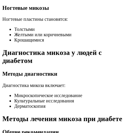
Ногтевые микозы
Ногтевые пластины становятся:
Толстыми
Желтыми или коричневыми
Крошащимися
Диагностика микоза у людей с
диабетом
Методы диагностики
Диагностика микоза включает:
Микроскопическое исследование
Культуральные исследования
Дерматоскопия
Методы лечения микоза при диабете
Общие рекомендации