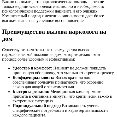
Важно понимать, что наркологическая помощь — это не
только медицинское вмешательство, но и необходимость
психологической поддержки пациента и его близких.
Комплексный подход к лечению зависимости дает более
высокие шансы на успешное восстановление.
Преимущества вызова нарколога на
дом
Существуют значительные преимущества вызова
наркологической помощи на дом, которые делают этот
процесс более удобным и эффективным:
Удобство и комфорт:
Пациент не должен покидать
привычную обстановку, что уменьшает стресс и тревогу.
Конфиденциальность:
Вызов врача на дом
обеспечивает большую приватность, что особенно
важно для людей с зависимостями.
Быстрота реакции:
Медицинская команда может
прибыть в считанные минуты, что критически важно в
экстренных ситуациях.
Индивидуальный подход:
Возможность учесть
специфические потребности и характер зависимости
каждого пациента.