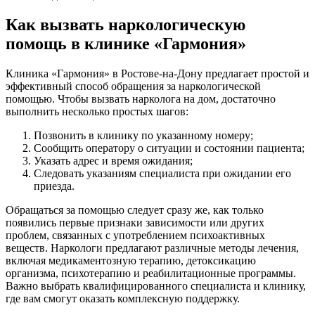
Как вызвать наркологическую
помощь в клинике «Гармония»
Клиника «Гармония» в Ростове-на-Дону предлагает простой и
эффективный способ обращения за наркологической
помощью. Чтобы вызвать нарколога на дом, достаточно
выполнить несколько простых шагов:
Позвонить в клинику по указанному номеру;
Сообщить оператору о ситуации и состоянии пациента;
Указать адрес и время ожидания;
Следовать указаниям специалиста при ожидании его
приезда.
Обращаться за помощью следует сразу же, как только
появились первые признаки зависимости или других
проблем, связанных с употреблением психоактивных
веществ. Наркологи предлагают различные методы лечения,
включая медикаментозную терапию, детоксикацию
организма, психотерапию и реабилитационные программы.
Важно выбрать квалифицированного специалиста и клинику,
где вам смогут оказать комплексную поддержку.