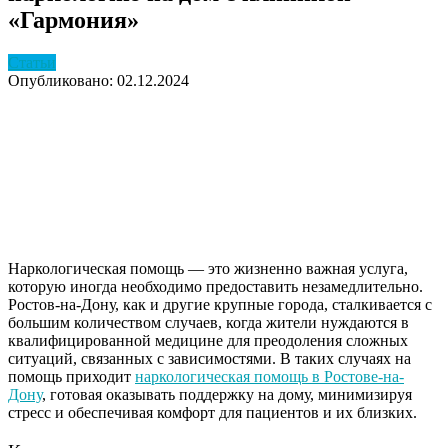
«Гармония»
Статьи
Опубликовано: 02.12.2024
Наркологическая помощь — это жизненно важная услуга,
которую иногда необходимо предоставить незамедлительно.
Ростов-на-Дону, как и другие крупные города, сталкивается с
большим количеством случаев, когда жители нуждаются в
квалифицированной медицине для преодоления сложных
ситуаций, связанных с зависимостями. В таких случаях на
помощь приходит
наркологическая помощь в Ростове-на-
Дону
, готовая оказывать поддержку на дому, минимизируя
стресс и обеспечивая комфорт для пациентов и их близких.