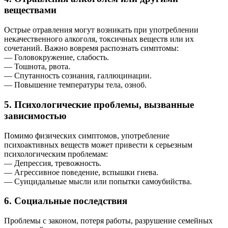
веществами
Острые отравления могут возникать при употреблении
некачественного алкоголя, токсичных веществ или их
сочетаний. Важно вовремя распознать симптомы:
— Головокружение, слабость.
— Тошнота, рвота.
— Спутанность сознания, галлюцинации.
— Повышение температуры тела, озноб.
5. Психологические проблемы, вызванные
зависимостью
Помимо физических симптомов, употребление
психоактивных веществ может привести к серьезным
психологическим проблемам:
— Депрессия, тревожность.
— Агрессивное поведение, вспышки гнева.
— Суицидальные мысли или попытки самоубийства.
6. Социальные последствия
Проблемы с законом, потеря работы, разрушение семейных