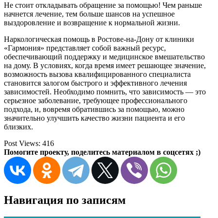
Не стоит откладывать обращение за помощью! Чем раньше
начнется лечение, тем больше шансов на успешное
выздоровление и возвращение к нормальной жизни.
Наркологическая помощь в Ростове-на-Дону от клиники
«Гармония» представляет собой важный ресурс,
обеспечивающий поддержку и медицинское вмешательство
на дому. В условиях, когда время имеет решающее значение,
возможность вызова квалифицированного специалиста
становится залогом быстрого и эффективного лечения
зависимостей. Необходимо помнить, что зависимость — это
серьезное заболевание, требующее профессионального
подхода, и, вовремя обратившись за помощью, можно
значительно улучшить качество жизни пациента и его
близких.
Post Views:
416
Помогите проекту, поделитесь материалом в соцсетях ;)
Навигация по записям