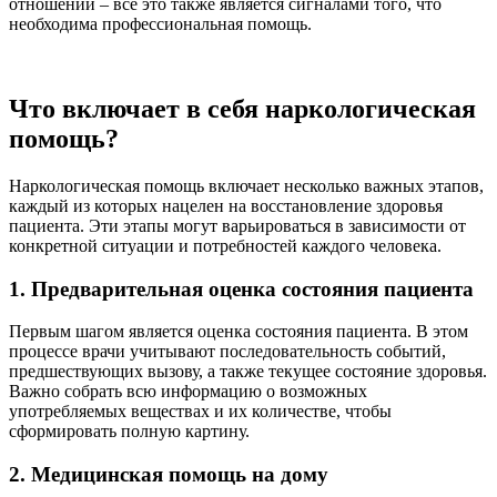
отношений – все это также является сигналами того, что
необходима профессиональная помощь.
Что включает в себя наркологическая
помощь?
Наркологическая помощь включает несколько важных этапов,
каждый из которых нацелен на восстановление здоровья
пациента. Эти этапы могут варьироваться в зависимости от
конкретной ситуации и потребностей каждого человека.
1. Предварительная оценка состояния пациента
Первым шагом является оценка состояния пациента. В этом
процессе врачи учитывают последовательность событий,
предшествующих вызову, а также текущее состояние здоровья.
Важно собрать всю информацию о возможных
употребляемых веществах и их количестве, чтобы
сформировать полную картину.
2. Медицинская помощь на дому