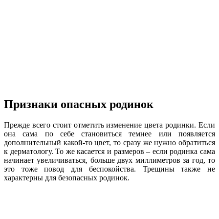
Признаки опасных родинок
Прежде всего стоит отметить изменение цвета родинки. Если
она сама по себе становиться темнее или появляется
дополнительный какой-то цвет, то сразу же нужно обратиться
к дерматологу. То же касается и размеров – если родинка сама
начинает увеличиваться, больше двух миллиметров за год, то
это тоже повод для беспокойства. Трещины также не
характерны для безопасных родинок.