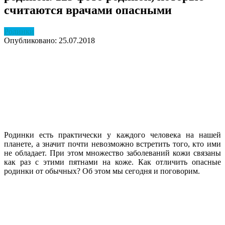
считаются врачами опасными
Родинки
Опубликовано: 25.07.2018
Родинки есть практически у каждого человека на нашей
планете, а значит почти невозможно встретить того, кто ими
не обладает. При этом множество заболеваний кожи связаны
как раз с этими пятнами на коже. Как отличить опасные
родинки от обычных? Об этом мы сегодня и поговорим.