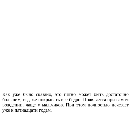
Как уже было сказано, это пятно может быть достаточно
большим, и даже покрывать все бедро. Появляется при самом
рождении, чаще у мальчиков. При этом полностью исчезает
уже к пятнадцати годам.