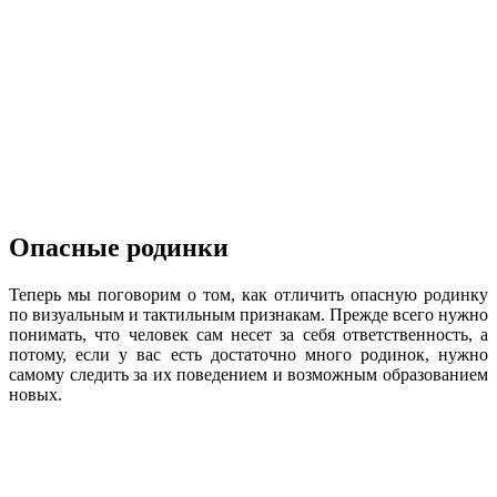
Опасные родинки
Теперь мы поговорим о том, как отличить опасную родинку
по визуальным и тактильным признакам. Прежде всего нужно
понимать, что человек сам несет за себя ответственность, а
потому, если у вас есть достаточно много родинок, нужно
самому следить за их поведением и возможным образованием
новых.