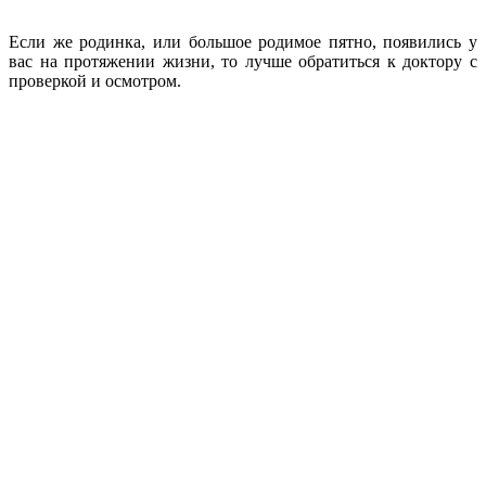
Если же родинка, или большое родимое пятно, появились у
вас на протяжении жизни, то лучше обратиться к доктору с
проверкой и осмотром.