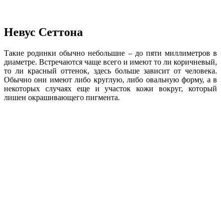
Невус Сеттона
Такие родинки обычно небольшие – до пяти миллиметров в
диаметре. Встречаются чаще всего и имеют то ли коричневый,
то ли красный оттенок, здесь больше зависит от человека.
Обычно они имеют либо круглую, либо овальную форму, а в
некоторых случаях еще и участок кожи вокруг, который
лишен окрашивающего пигмента.