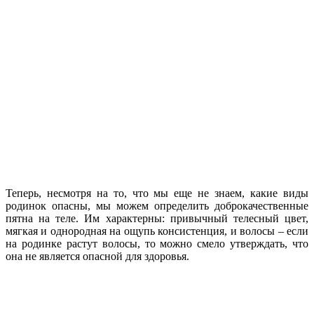
Теперь, несмотря на то, что мы еще не знаем, какие виды
родинок опасны, мы можем определить доброкачественные
пятна на теле. Им характерны: привычный телесный цвет,
мягкая и однородная на ощупь консистенция, и волосы – если
на родинке растут волосы, то можно смело утверждать, что
она не является опасной для здоровья.