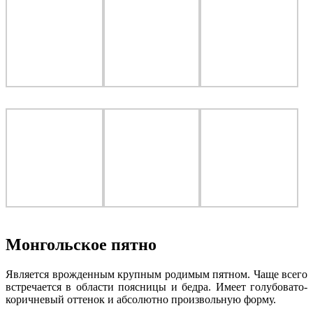
Монгольское пятно
Является врожденным крупным родимым пятном. Чаще всего
встречается в области поясницы и бедра. Имеет голубовато-
коричневый оттенок и абсолютно произвольную форму.