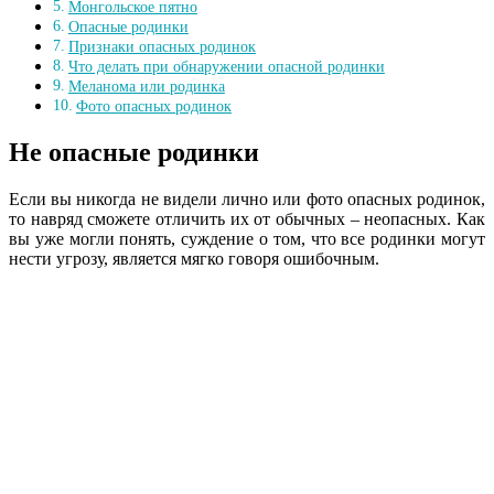
Монгольское пятно
Опасные родинки
Признаки опасных родинок
Что делать при обнаружении опасной родинки
Меланома или родинка
Фото опасных родинок
Не опасные родинки
Если вы никогда не видели лично или фото опасных родинок,
то навряд сможете отличить их от обычных – неопасных. Как
вы уже могли понять, суждение о том, что все родинки могут
нести угрозу, является мягко говоря ошибочным.