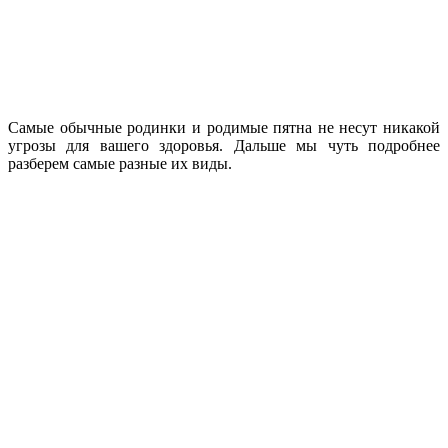
Самые обычные родинки и родимые пятна не несут никакой
угрозы для вашего здоровья. Дальше мы чуть подробнее
разберем самые разные их виды.