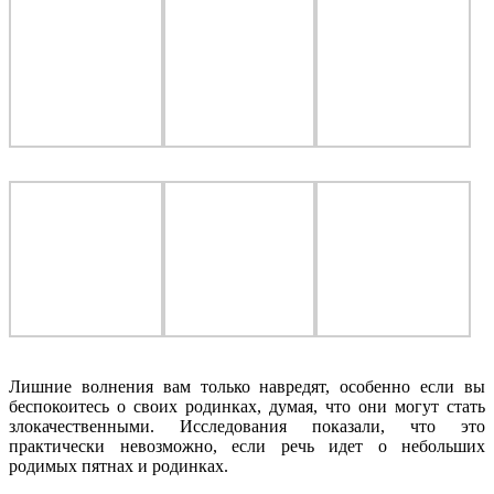
Лишние волнения вам только навредят, особенно если вы
беспокоитесь о своих родинках, думая, что они могут стать
злокачественными. Исследования показали, что это
практически невозможно, если речь идет о небольших
родимых пятнах и родинках.