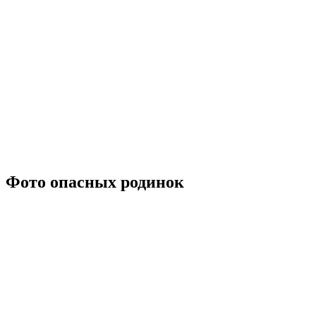
Фото опасных родинок