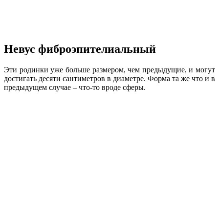
Невус фиброэпителиальный
Эти родинки уже больше размером, чем предыдущие, и могут
достигать десяти сантиметров в диаметре. Форма та же что и в
предыдущем случае – что-то вроде сферы.