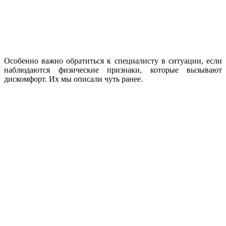
Особенно важно обратиться к специалисту в ситуации, если
наблюдаются физические признаки, которые вызывают
дискомфорт. Их мы описали чуть ранее.