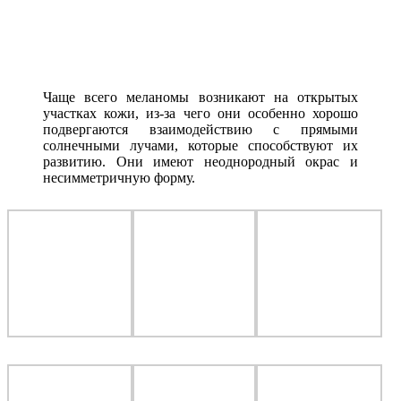
Чаще всего меланомы возникают на открытых
участках кожи, из-за чего они особенно хорошо
подвергаются взаимодействию с прямыми
солнечными лучами, которые способствуют их
развитию. Они имеют неоднородный окрас и
несимметричную форму.