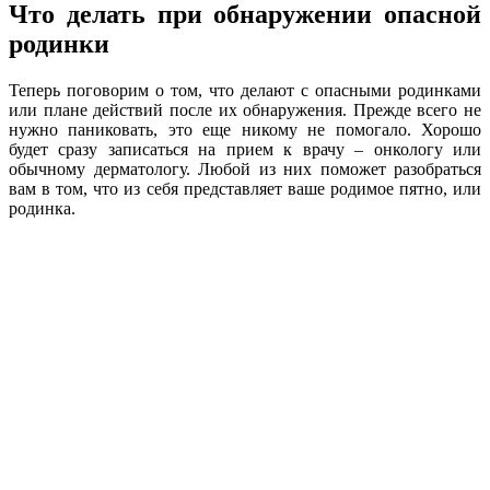
Что делать при обнаружении опасной
родинки
Теперь поговорим о том, что делают с опасными родинками
или плане действий после их обнаружения. Прежде всего не
нужно паниковать, это еще никому не помогало. Хорошо
будет сразу записаться на прием к врачу – онкологу или
обычному дерматологу. Любой из них поможет разобраться
вам в том, что из себя представляет ваше родимое пятно, или
родинка.