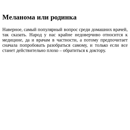
Меланома или родинка
Наверное, самый популярный вопрос среди домашних врачей,
так сказать. Народ у нас крайне недоверчиво относится к
медицине, да и врачам в частности, а потому предпочитает
сначала попробовать разобраться самому, и только если все
станет действительно плохо – обратиться к доктору.