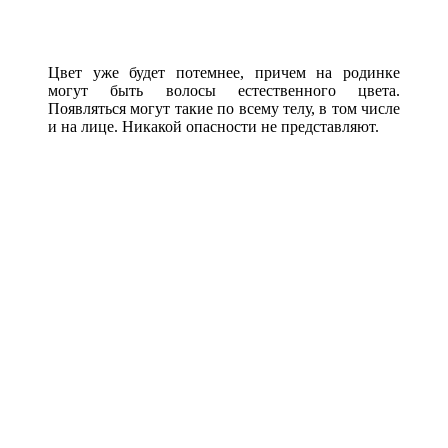
Цвет уже будет потемнее, причем на родинке
могут быть волосы естественного цвета.
Появляться могут такие по всему телу, в том числе
и на лице. Никакой опасности не представляют.