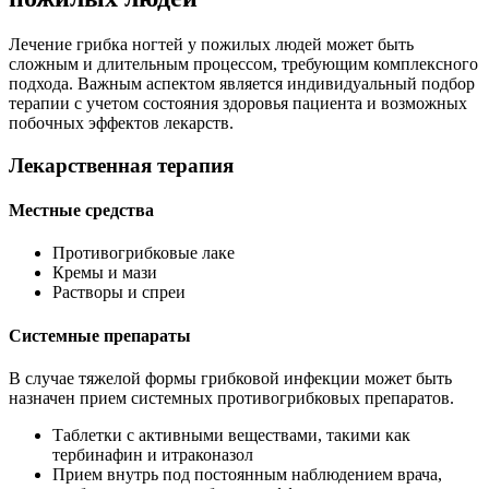
Лечение грибка ногтей у пожилых людей может быть
сложным и длительным процессом, требующим комплексного
подхода. Важным аспектом является индивидуальный подбор
терапии с учетом состояния здоровья пациента и возможных
побочных эффектов лекарств.
Лекарственная терапия
Местные средства
Противогрибковые лаке
Кремы и мази
Растворы и спреи
Системные препараты
В случае тяжелой формы грибковой инфекции может быть
назначен прием системных противогрибковых препаратов.
Таблетки с активными веществами, такими как
тербинафин и итраконазол
Прием внутрь под постоянным наблюдением врача,