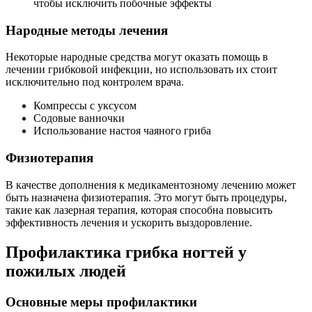
чтобы исключить побочные эффекты
Народные методы лечения
Некоторые народные средства могут оказать помощь в
лечении грибковой инфекции, но использовать их стоит
исключительно под контролем врача.
Компрессы с уксусом
Содовые ванночки
Использование настоя чаяного гриба
Физиотерапия
В качестве дополнения к медикаментозному лечению может
быть назначена физиотерапия. Это могут быть процедуры,
такие как лазерная терапия, которая способна повысить
эффективность лечения и ускорить выздоровление.
Профилактика грибка ногтей у
пожилых людей
Основные меры профилактики