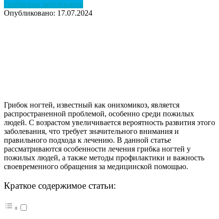
Грибковые заболевания
Опубликовано: 17.07.2024
Грибок ногтей, известный как онихомикоз, является
распространенной проблемой, особенно среди пожилых
людей. С возрастом увеличивается вероятность развития этого
заболевания, что требует значительного внимания и
правильного подхода к лечению. В данной статье
рассматриваются особенности лечения грибка ногтей у
пожилых людей, а также методы профилактики и важность
своевременного обращения за медицинской помощью.
Краткое содержимое статьи: