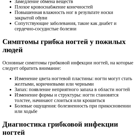
Замедление обмена веществ
Плохое кровоснабжение конечностей
Повышенная влажность ног в результате носки
закрытой обуви
Сопутствующие заболевания, такие как диабет и
сердечно-сосудистые болезни
Симптомы грибка ногтей у пожилых
людей
Основные симптомы грибковой инфекции ногтей, на которые
следует обратить внимание:
Изменение цвета ногтевой пластины: ногти могут стать
желтыми, коричневыми или черными
Запах: появление неприятного запаха в области ногтей
Изменение формы и структуры: ногти становятся
толстее, начинают слоиться или крошиться
Болевые ощущения: болезненность при прикосновении
или ходьбе
Диагностика грибковой инфекции
ногтей