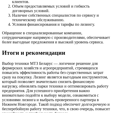
клиентов.
Объем предоставляемых условий и гибкость
договорных условий.
Наличие собственных специалистов по сервису и
техническому обслуживанию.
Условия финансирования и тарифы по лизингу.
Обращение в специализированные компании,
сотрудничающие напрямую с производителями, обеспечивает
более выгодные предложения и высокий уровень сервиса.
Итоги и рекомендации
Выбор техники МТЗ Беларус — логичное решение для
фермерских хозяйств и агропредприятий, стремящихся
повысить эффективность работы без существенных затрат
сразу на покупку. Лизинг является выгодным инструментом,
который позволяет значительно снизить финансовую
нагрузку, обновлять парки техники и оптимизировать работу
предприятия. Для успешного приобретения важно
внимательно подойти к выбору модели, ознакомиться с
условиями лизинга и выбрать проверенного партнера в
Нижнем Новгороде. Такой подход обеспечит долгосрочную и
бесперебойную работу техники, что, в свою очередь, повысит