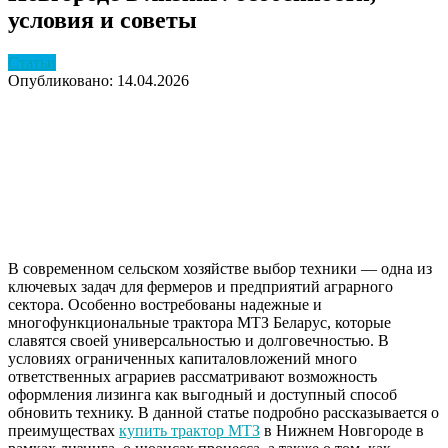
условия и советы
Статьи
Опубликовано: 14.04.2026
В современном сельском хозяйстве выбор техники — одна из
ключевых задач для фермеров и предприятий аграрного
сектора. Особенно востребованы надежные и
многофункциональные трактора МТЗ Беларус, которые
славятся своей универсальностью и долговечностью. В
условиях ограниченных капиталовложений много
ответственных аграриев рассматривают возможность
оформления лизинга как выгодный и доступный способ
обновить технику. В данной статье подробно рассказывается о
преимуществах
купить трактор МТЗ
в Нижнем Новгороде в