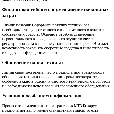
Финансовая гибкость и уменьшение начальных
затрат
Лизинг позволяет оформить покупку техники без
необходимости существенного одновременного вложения
собственных средств. Обычно потребуется внесение
первоначального взноса, после чего осуществляется
регулярная оплата в течение установленного срока. Это дает
возможность сохранять оборотные средства и инвестировать
их в другие сферы деятельности.
Обновление парка техники
Лизинговые программы часто предполагают возможность
обновления техники по окончании срока договора, что
особенно важно в условиях быстрого технического прогресса
и необходимости использования современного оборудования.
Условия и особенности оформления
Процесс оформления лизинга тракторов МТЗ Беларус
предполагает выполнение стандартных этапов, то есть