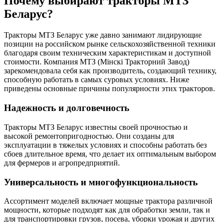
Почему выбирают тракторы МТЗ
Беларус?
Тракторы МТЗ Беларус уже давно занимают лидирующие
позиции на российском рынке сельскохозяйственной техники
благодаря своим техническим характеристикам и доступной
стоимости. Компания МТЗ (Мінскі Тракторний Завод)
зарекомендовала себя как производитель, создающий технику,
способную работать в самых суровых условиях. Ниже
приведены основные причины популярности этих тракторов.
Надежность и долговечность
Тракторы МТЗ Беларус известны своей прочностью и
высокой ремонтопригодностью. Они созданы для
эксплуатации в тяжелых условиях и способны работать без
сбоев длительное время, что делает их оптимальным выбором
для фермеров и агропредприятий.
Универсальность и многофункциональность
Ассортимент моделей включает мощные трактора различной
мощности, которые подходят как для обработки земли, так и
для транспортировки грузов, посева, уборки урожая и других