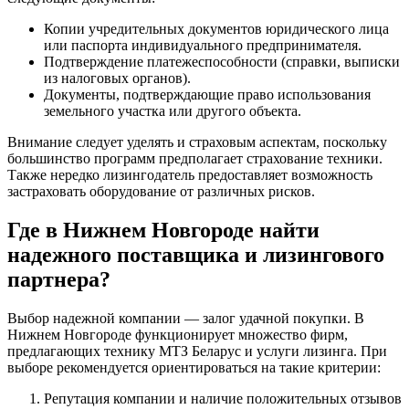
Копии учредительных документов юридического лица
или паспорта индивидуального предпринимателя.
Подтверждение платежеспособности (справки, выписки
из налоговых органов).
Документы, подтверждающие право использования
земельного участка или другого объекта.
Внимание следует уделять и страховым аспектам, поскольку
большинство программ предполагает страхование техники.
Также нередко лизингодатель предоставляет возможность
застраховать оборудование от различных рисков.
Где в Нижнем Новгороде найти
надежного поставщика и лизингового
партнера?
Выбор надежной компании — залог удачной покупки. В
Нижнем Новгороде функционирует множество фирм,
предлагающих технику МТЗ Беларус и услуги лизинга. При
выборе рекомендуется ориентироваться на такие критерии:
Репутация компании и наличие положительных отзывов