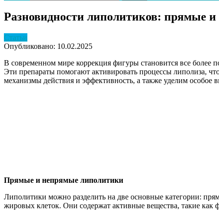
Разновидности липолитиков: прямые и
Статьи
Опубликовано: 10.02.2025
В современном мире коррекция фигуры становится все более
Эти препараты помогают активировать процессы липолиза, чт
механизмы действия и эффективность, а также уделим особое
Прямые и непрямые липолитики
Липолитики можно разделить на две основные категории: пря
жировых клеток. Они содержат активные вещества, такие как