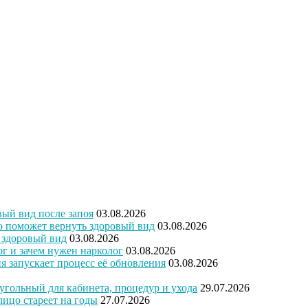
вый вид после запоя
03.08.2026
то поможет вернуть здоровый вид
03.08.2026
ь здоровый вид
03.08.2026
ог и зачем нужен нарколог
03.08.2026
ия запускает процесс её обновления
03.08.2026
угольный для кабинета, процедур и ухода
29.07.2026
лицо стареет на годы
27.07.2026