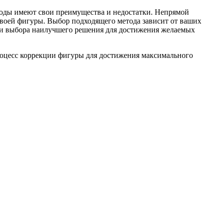
оды имеют свои преимущества и недостатки. Непрямой
своей фигуры. Выбор подходящего метода зависит от ваших
 и выбора наилучшего решения для достижения желаемых
роцесс коррекции фигуры для достижения максимального