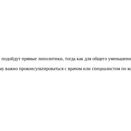
подойдут прямые липолитики, тогда как для общего уменьшени
му важно проконсультироваться с врачом или специалистом по 