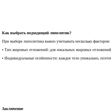
Как выбрать подходящий липолитик?
При выборе липолитика важно учитывать несколько факторов:
• Тип жировых отложений: для локальных жировых отложений 
• Индивидуальные особенности: каждое тело уникально, поэто
Заключение