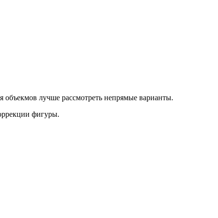
я объекмов лучше рассмотреть непрямые варианты.
коррекции фигуры.