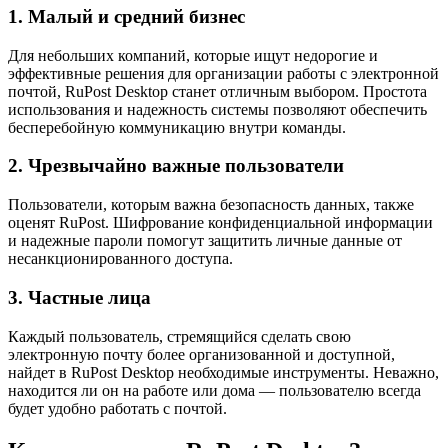
1. Малый и средний бизнес
Для небольших компаний, которые ищут недорогие и
эффективные решения для организации работы с электронной
почтой, RuPost Desktop станет отличным выбором. Простота
использования и надежность системы позволяют обеспечить
бесперебойную коммуникацию внутри команды.
2. Чрезвычайно важные пользователи
Пользователи, которым важна безопасность данных, также
оценят RuPost. Шифрование конфиденциальной информации
и надежные пароли помогут защитить личные данные от
несанкционированного доступа.
3. Частные лица
Каждый пользователь, стремящийся сделать свою
электронную почту более организованной и доступной,
найдет в RuPost Desktop необходимые инструменты. Неважно,
находится ли он на работе или дома — пользователю всегда
будет удобно работать с почтой.