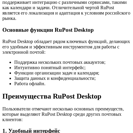
поддерживает интеграцию с различными сервисами, такими
как календари и задачи. Отличительной чертой RuPost
является его локализация и адаптация к условиям российского
рынка.
Основные функции RuPost Desktop
RuPost Desktop обладает рядом ключевых функций, делающих
его удобным и эффективным инструментом для работы с
электронной почтой:
Поддержка нескольких почтовых аккаунтов;
Интуитивно понятный интерфейс;
Функции организации задач и календаря;
Защита данных и конфиденциальности;
Работа офлайн.
Преимущества RuPost Desktop
Пользователи отмечают несколько основных преимуществ,
которые выделяют RuPost Desktop среди других почтовых
клиентов:
1. Удобный интерфейс