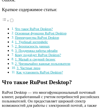
Outlook.
Краткое содержимое статьи:
Что такое RuPost Desktop?
Основные функции RuPost Desktop
Преимущества RuPost Desktop
1. Удобный интерфейс
2. Безопасность данных
3. Поддержка работы офлайн
Кому подойдет RuPost Desktop?
1. Малый и средний бизнес
2. Чрезвычайно важные пользователи
3. Частные лица
Как установить RuPost Desktop?
Что такое RuPost Desktop?
RuPost Desktop — это многофункциональный почтовый
клиент, разработанный с учетом потребностей российских
пользователей. Он предоставляет широкий спектр
возможностей для работы с электронной почтой, а также