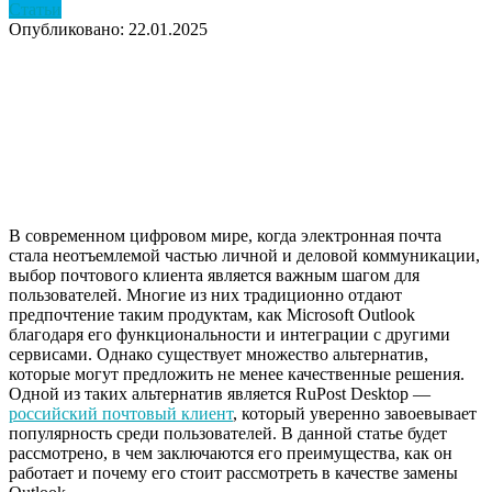
Статьи
Опубликовано: 22.01.2025
В современном цифровом мире, когда электронная почта
стала неотъемлемой частью личной и деловой коммуникации,
выбор почтового клиента является важным шагом для
пользователей. Многие из них традиционно отдают
предпочтение таким продуктам, как Microsoft Outlook
благодаря его функциональности и интеграции с другими
сервисами. Однако существует множество альтернатив,
которые могут предложить не менее качественные решения.
Одной из таких альтернатив является RuPost Desktop —
российский почтовый клиент
, который уверенно завоевывает
популярность среди пользователей. В данной статье будет
рассмотрено, в чем заключаются его преимущества, как он
работает и почему его стоит рассмотреть в качестве замены