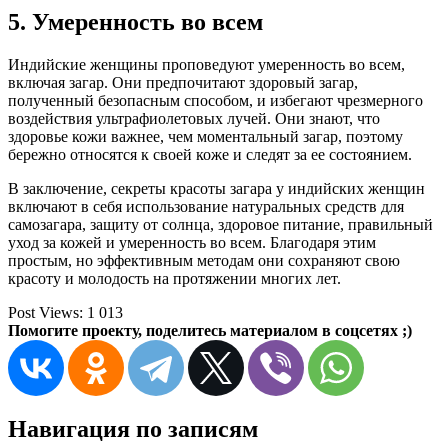
5. Умеренность во всем
Индийские женщины проповедуют умеренность во всем,
включая загар. Они предпочитают здоровый загар,
полученный безопасным способом, и избегают чрезмерного
воздействия ультрафиолетовых лучей. Они знают, что
здоровье кожи важнее, чем моментальный загар, поэтому
бережно относятся к своей коже и следят за ее состоянием.
В заключение, секреты красоты загара у индийских женщин
включают в себя использование натуральных средств для
самозагара, защиту от солнца, здоровое питание, правильный
уход за кожей и умеренность во всем. Благодаря этим
простым, но эффективным методам они сохраняют свою
красоту и молодость на протяжении многих лет.
Post Views:
1 013
Помогите проекту, поделитесь материалом в соцсетях ;)
Навигация по записям