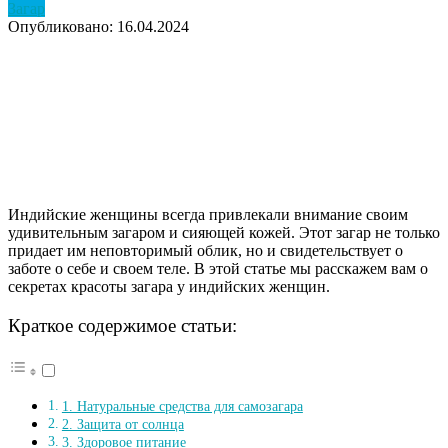
Загар
Опубликовано: 16.04.2024
Индийские женщины всегда привлекали внимание своим
удивительным загаром и сияющей кожей. Этот загар не только
придает им неповторимый облик, но и свидетельствует о
заботе о себе и своем теле. В этой статье мы расскажем вам о
секретах красоты загара у индийских женщин.
Краткое содержимое статьи:
1. Натуральные средства для самозагара
2. Защита от солнца
3. Здоровое питание