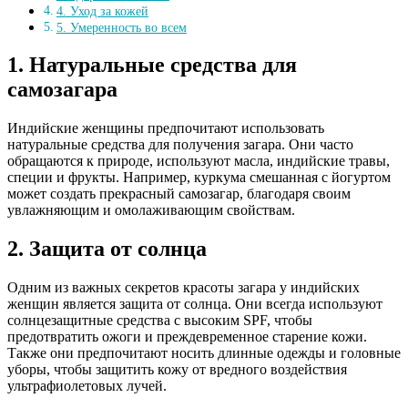
4. Уход за кожей
5. Умеренность во всем
1. Натуральные средства для
самозагара
Индийские женщины предпочитают использовать
натуральные средства для получения загара. Они часто
обращаются к природе, используют масла, индийские травы,
специи и фрукты. Например, куркума смешанная с йогуртом
может создать прекрасный самозагар, благодаря своим
увлажняющим и омолаживающим свойствам.
2. Защита от солнца
Одним из важных секретов красоты загара у индийских
женщин является защита от солнца. Они всегда используют
солнцезащитные средства с высоким SPF, чтобы
предотвратить ожоги и преждевременное старение кожи.
Также они предпочитают носить длинные одежды и головные
уборы, чтобы защитить кожу от вредного воздействия
ультрафиолетовых лучей.