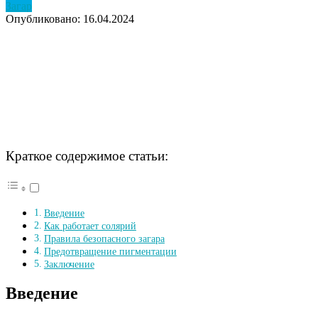
Загар
Опубликовано: 16.04.2024
Краткое содержимое статьи:
Введение
Как работает солярий
Правила безопасного загара
Предотвращение пигментации
Заключение
Введение