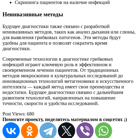
Скрининга пациентов на наличие инфекций
Неинвазивные методы
Будущее диагностики также связано с разработкой
неинвазивных методов, таких как анализ дыхания или слюны,
для выявления грибковых патогенов. Эти методы будут
удобны для пациента и позволят сократить время
диагностики.
Современные технологии в диагностике грибковых
инфекций играют ключевую роль в эффективном и
своевременном лечении пациентов. От традиционных
методов микроскопии и культуральных исследований до
инновационных технологий метагеномики и искусственного
интеллекта — каждый метод имеет свои преимущества и
недостатки. Будущее диагностики связано с дальнейшим
развитием технологий, направленных на повышение
точности, скорости и удобства исследований.
Post Views:
680
Помогите проекту, поделитесь материалом в соцсетях ;)