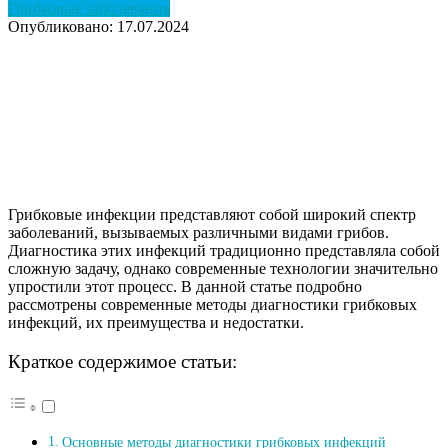
Грибковые заболевания
Опубликовано: 17.07.2024
Грибковые инфекции представляют собой широкий спектр
заболеваний, вызываемых различными видами грибов.
Диагностика этих инфекций традиционно представляла собой
сложную задачу, однако современные технологии значительно
упростили этот процесс. В данной статье подробно
рассмотрены современные методы диагностики грибковых
инфекций, их преимущества и недостатки.
Краткое содержимое статьи:
Основные методы диагностики грибковых инфекций