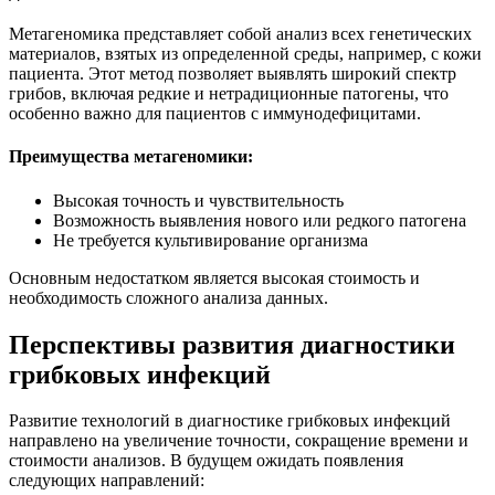
Метагеномика представляет собой анализ всех генетических
материалов, взятых из определенной среды, например, с кожи
пациента. Этот метод позволяет выявлять широкий спектр
грибов, включая редкие и нетрадиционные патогены, что
особенно важно для пациентов с иммунодефицитами.
Преимущества метагеномики:
Высокая точность и чувствительность
Возможность выявления нового или редкого патогена
Не требуется культивирование организма
Основным недостатком является высокая стоимость и
необходимость сложного анализа данных.
Перспективы развития диагностики
грибковых инфекций
Развитие технологий в диагностике грибковых инфекций
направлено на увеличение точности, сокращение времени и
стоимости анализов. В будущем ожидать появления
следующих направлений: