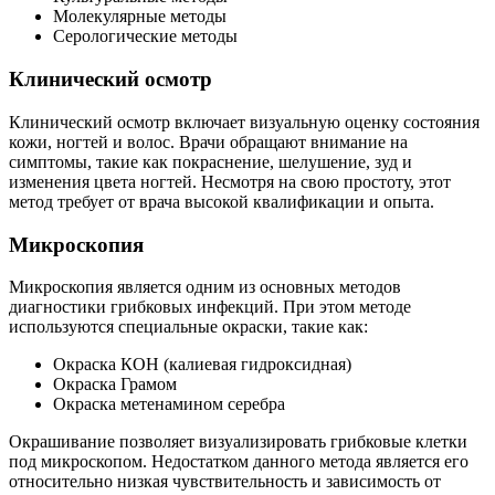
Молекулярные методы
Серологические методы
Клинический осмотр
Клинический осмотр включает визуальную оценку состояния
кожи, ногтей и волос. Врачи обращают внимание на
симптомы, такие как покраснение, шелушение, зуд и
изменения цвета ногтей. Несмотря на свою простоту, этот
метод требует от врача высокой квалификации и опыта.
Микроскопия
Микроскопия является одним из основных методов
диагностики грибковых инфекций. При этом методе
используются специальные окраски, такие как:
Окраска КОН (калиевая гидроксидная)
Окраска Грамом
Окраска метенамином серебра
Окрашивание позволяет визуализировать грибковые клетки
под микроскопом. Недостатком данного метода является его
относительно низкая чувствительность и зависимость от