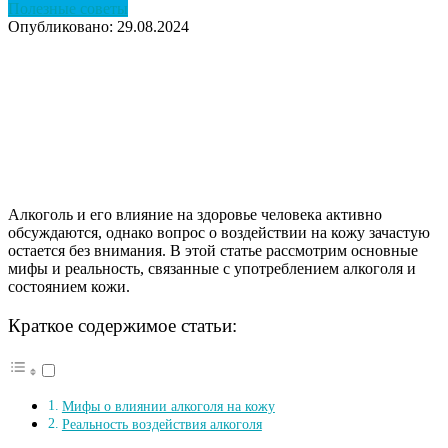
Полезные советы
Опубликовано: 29.08.2024
Алкоголь и его влияние на здоровье человека активно
обсуждаются, однако вопрос о воздействии на кожу зачастую
остается без внимания. В этой статье рассмотрим основные
мифы и реальность, связанные с употреблением алкоголя и
состоянием кожи.
Краткое содержимое статьи:
Мифы о влиянии алкоголя на кожу
Реальность воздействия алкоголя