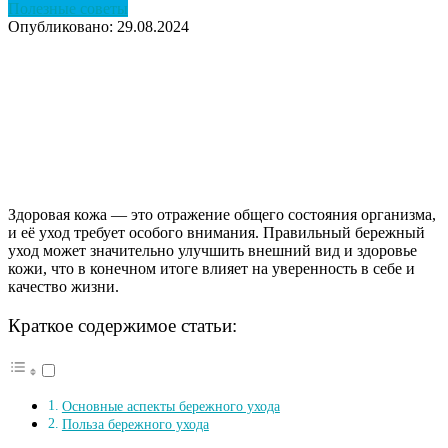
Полезные советы
Опубликовано: 29.08.2024
Здоровая кожа — это отражение общего состояния организма,
и её уход требует особого внимания. Правильный бережный
уход может значительно улучшить внешний вид и здоровье
кожи, что в конечном итоге влияет на уверенность в себе и
качество жизни.
Краткое содержимое статьи:
Основные аспекты бережного ухода
Польза бережного ухода