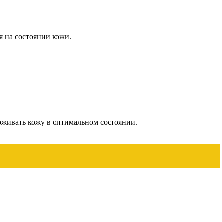
я на состоянии кожи.
ерживать кожу в оптимальном состоянии.