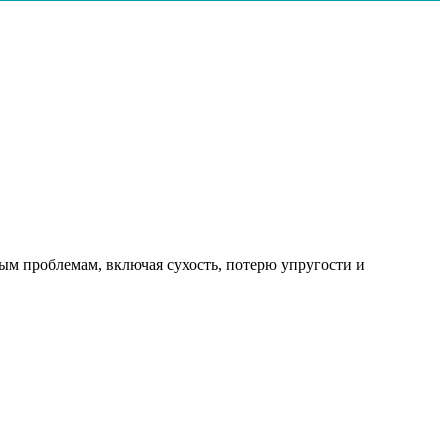
ым проблемам, включая сухость, потерю упругости и