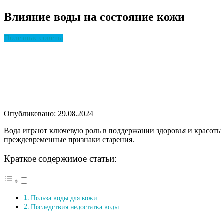
Влияние воды на состояние кожи
Полезные советы
Опубликовано: 29.08.2024
Вода играют ключевую роль в поддержании здоровья и красоты
преждевременные признаки старения.
Краткое содержимое статьи:
Польза воды для кожи
Последствия недостатка воды