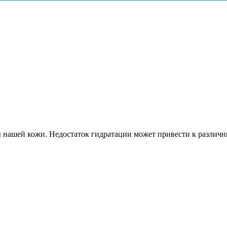
 нашей кожи. Недостаток гидратации может привести к различн