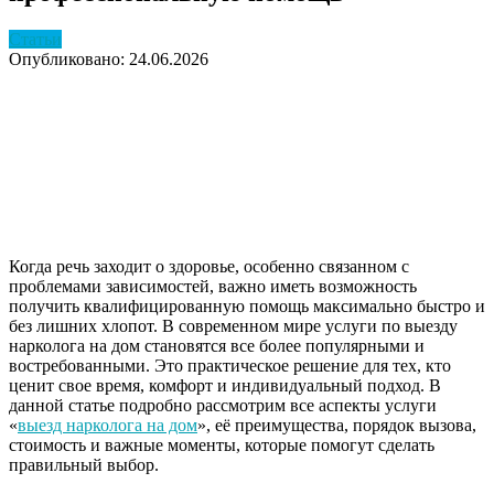
Статьи
Опубликовано: 24.06.2026
Когда речь заходит о здоровье, особенно связанном с
проблемами зависимостей, важно иметь возможность
получить квалифицированную помощь максимально быстро и
без лишних хлопот. В современном мире услуги по выезду
нарколога на дом становятся все более популярными и
востребованными. Это практическое решение для тех, кто
ценит свое время, комфорт и индивидуальный подход. В
данной статье подробно рассмотрим все аспекты услуги
«
выезд нарколога на дом
», её преимущества, порядок вызова,
стоимость и важные моменты, которые помогут сделать
правильный выбор.