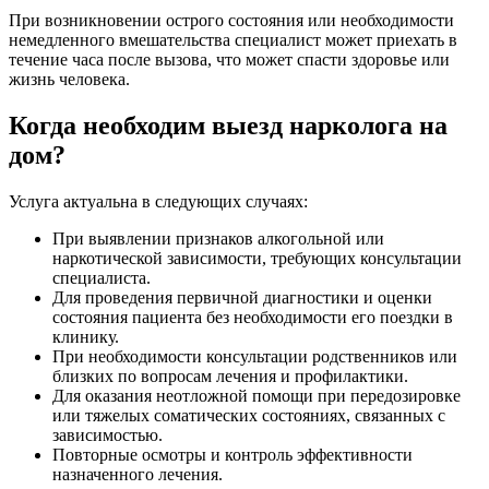
При возникновении острого состояния или необходимости
немедленного вмешательства специалист может приехать в
течение часа после вызова, что может спасти здоровье или
жизнь человека.
Когда необходим выезд нарколога на
дом?
Услуга актуальна в следующих случаях:
При выявлении признаков алкогольной или
наркотической зависимости, требующих консультации
специалиста.
Для проведения первичной диагностики и оценки
состояния пациента без необходимости его поездки в
клинику.
При необходимости консультации родственников или
близких по вопросам лечения и профилактики.
Для оказания неотложной помощи при передозировке
или тяжелых соматических состояниях, связанных с
зависимостью.
Повторные осмотры и контроль эффективности
назначенного лечения.