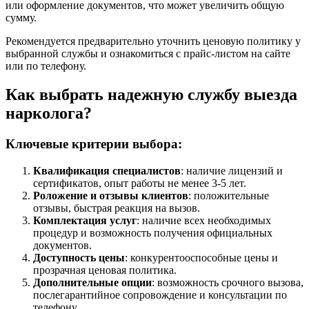
или оформление документов, что может увеличить общую
сумму.
Рекомендуется предварительно уточнить ценовую политику у
выбранной службы и ознакомиться с прайс-листом на сайте
или по телефону.
Как выбрать надежную службу выезда
нарколога?
Ключевые критерии выбора:
Квалификация специалистов
: наличие лицензий и
сертификатов, опыт работы не менее 3-5 лет.
Роложение и отзывы клиентов
: положительные
отзывы, быстрая реакция на вызов.
Комплектация услуг
: наличие всех необходимых
процедур и возможность получения официальных
документов.
Доступность цены
: конкурентооспособные цены и
прозрачная ценовая политика.
Дополнительные опции
: возможность срочного вызова,
послегарантийное сопровождение и консультации по
телефону.