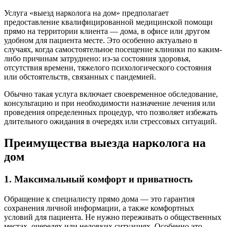
Услуга «выезд нарколога на дом» предполагает
предоставление квалифицированной медицинской помощи
прямо на территории клиента — дома, в офисе или другом
удобном для пациента месте. Это особенно актуально в
случаях, когда самостоятельное посещение клиники по каким-
либо причинам затруднено: из-за состояния здоровья,
отсутствия времени, тяжелого психологического состояния
или обстоятельств, связанных с пандемией.
Обычно такая услуга включает своевременное обследование,
консультацию и при необходимости назначение лечения или
проведения определенных процедур, что позволяет избежать
длительного ожидания в очередях или стрессовых ситуаций.
Преимущества выезда нарколога на
дом
1. Максимальный комфорт и приватность
Обращение к специалисту прямо дома — это гарантия
сохранения личной информации, а также комфортных
условий для пациента. Не нужно переживать о общественных
местах, очередях или неловких ситуациях. Особенно это