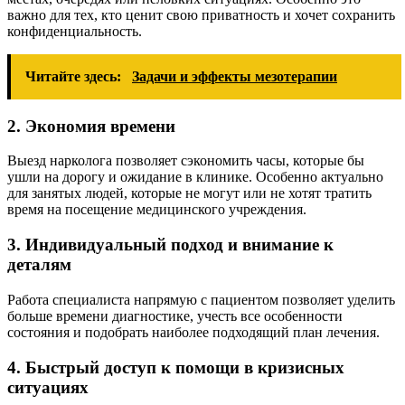
важно для тех, кто ценит свою приватность и хочет сохранить
конфиденциальность.
Читайте здесь:
Задачи и эффекты мезотерапии
2. Экономия времени
Выезд нарколога позволяет сэкономить часы, которые бы
ушли на дорогу и ожидание в клинике. Особенно актуально
для занятых людей, которые не могут или не хотят тратить
время на посещение медицинского учреждения.
3. Индивидуальный подход и внимание к
деталям
Работа специалиста напрямую с пациентом позволяет уделить
больше времени диагностике, учесть все особенности
состояния и подобрать наиболее подходящий план лечения.
4. Быстрый доступ к помощи в кризисных
ситуациях