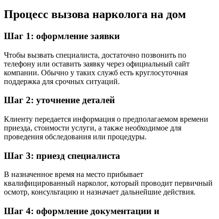
Процесс вызова нарколога на дом
Шаг 1: оформление заявки
Чтобы вызвать специалиста, достаточно позвонить по
телефону или оставить заявку через официальный сайт
компании. Обычно у таких служб есть круглосуточная
поддержка для срочных ситуаций.
Шаг 2: уточнение деталей
Клиенту передается информация о предполагаемом времени
приезда, стоимости услуги, а также необходимое для
проведения обследования или процедуры.
Шаг 3: приезд специалиста
В назначенное время на место прибывает
квалифицированный нарколог, который проводит первичный
осмотр, консультацию и назначает дальнейшие действия.
Шаг 4: оформление документации и