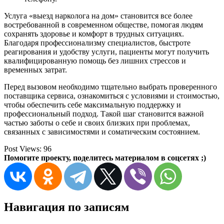
Услуга «выезд нарколога на дом» становится все более
востребованной в современном обществе, помогая людям
сохранять здоровье и комфорт в трудных ситуациях.
Благодаря профессионализму специалистов, быстроте
реагирования и удобству услуги, пациенты могут получить
квалифицированную помощь без лишних стрессов и
временных затрат.
Перед вызовом необходимо тщательно выбрать проверенного
поставщика сервиса, ознакомиться с условиями и стоимостью,
чтобы обеспечить себе максимальную поддержку и
профессиональный подход. Такой шаг становится важной
частью заботы о себе и своих близких при проблемах,
связанных с зависимостями и соматическим состоянием.
Post Views:
96
Помогите проекту, поделитесь материалом в соцсетях ;)
Навигация по записям