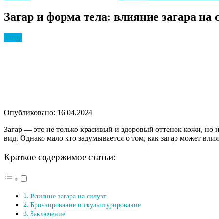
Загар и форма тела: влияние загара на 
Загар
Опубликовано: 16.04.2024
Загар — это не только красивый и здоровый оттенок кожи, но и
вид. Однако мало кто задумывается о том, как загар может влия
Краткое содержимое статьи:
Влияние загара на силуэт
Бронзирование и скульптурирование
Заключение