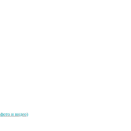
фото и видео)