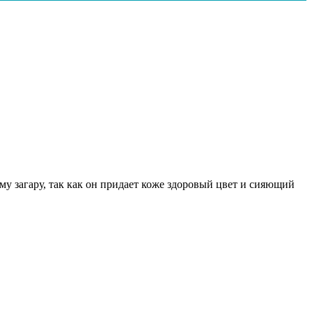
му загару, так как он придает коже здоровый цвет и сияющий