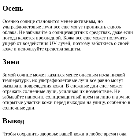
Осень
Осенью солнце становится менее активным, но
ультрафиолетовые лучи все еще могут проникать сквозь
облака. Не забывайте о солнцезащитных средствах, даже если
погода кажется прохладной. Кожа все еще может получить
ущерб от воздействия UV-лучей, поэтому заботьтесь о своей
коже и используйте средства защиты.
Зима
Зимой солнце может казаться менее опасным из-за низкой
температуры, но ультрафиолетовые лучи все равно могут
вызывать повреждения кожи. В снежные дни снег может
отражать солнечные лучи, усиливая их воздействие. Не
забывайте наносить солнцезащитный крем на лицо и другие
открытые участки кожи перед выходом на улицу, особенно в
солнечные дни.
Вывод
Чтобы сохранить здоровье вашей кожи в любое время года,