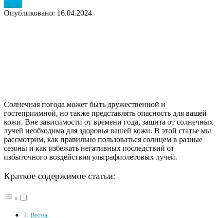
Загар
Опубликовано: 16.04.2024
Солнечная погода может быть дружественной и
гостеприимной, но также представлять опасность для вашей
кожи. Вне зависимости от времени года, защита от солнечных
лучей необходима для здоровья вашей кожи. В этой статье мы
рассмотрим, как правильно пользоваться солнцем в разные
сезоны и как избежать негативных последствий от
избыточного воздействия ультрафиолетовых лучей.
Краткое содержимое статьи:
Весна