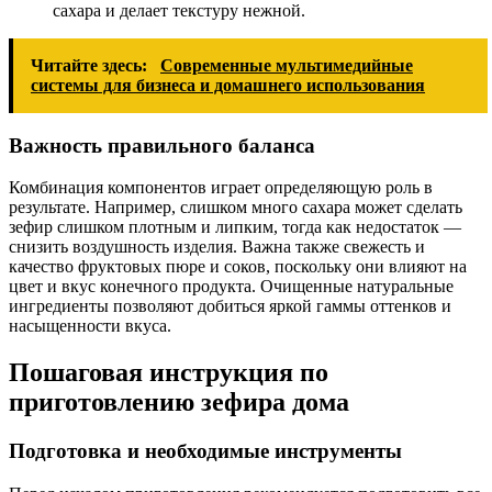
сахара и делает текстуру нежной.
Читайте здесь:
Современные мультимедийные
системы для бизнеса и домашнего использования
Важность правильного баланса
Комбинация компонентов играет определяющую роль в
результате. Например, слишком много сахара может сделать
зефир слишком плотным и липким, тогда как недостаток —
снизить воздушность изделия. Важна также свежесть и
качество фруктовых пюре и соков, поскольку они влияют на
цвет и вкус конечного продукта. Очищенные натуральные
ингредиенты позволяют добиться яркой гаммы оттенков и
насыщенности вкуса.
Пошаговая инструкция по
приготовлению зефира дома
Подготовка и необходимые инструменты