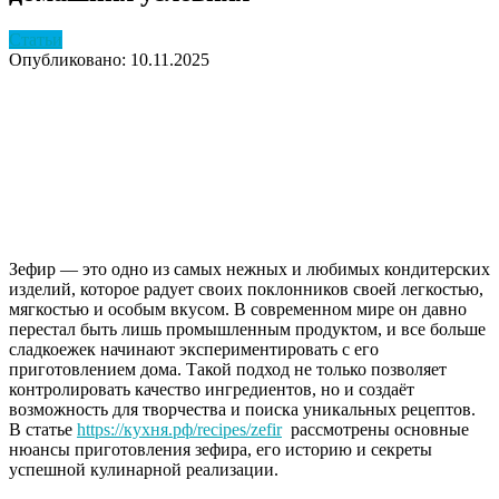
Статьи
Опубликовано: 10.11.2025
Зефир — это одно из самых нежных и любимых кондитерских
изделий, которое радует своих поклонников своей легкостью,
мягкостью и особым вкусом. В современном мире он давно
перестал быть лишь промышленным продуктом, и все больше
сладкоежек начинают экспериментировать с его
приготовлением дома. Такой подход не только позволяет
контролировать качество ингредиентов, но и создаёт
возможность для творчества и поиска уникальных рецептов.
В статье
https://кухня.рф/recipes/zefir
рассмотрены основные
нюансы приготовления зефира, его историю и секреты
успешной кулинарной реализации.