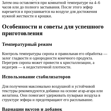
Затем она оставляется при комнатной температуре на 4–6
часов или до полного застывания. После этого зефир
нарезается и просушивается на воздухе для достижения
нужной жесткости и крошки.
Особенности и советы для успешного
приготовления
Температурный режим
Контроль температуры сиропа и правильная его обработка —
залог гладкости и однородности конечного продукта.
Перегрев сиропа может привести к кристаллизации, а
недогрев — к недостаточной плотности.
Использование стабилизаторов
Для получения максимально воздушной и устойчивой
текстуры рекомендуются добавки на основе агар-агара или
желатина. Они помогают удерживать пузырьки воздуха в
структуре зефира и предотвращают его расплывание.
Вариации вкусов и добавок