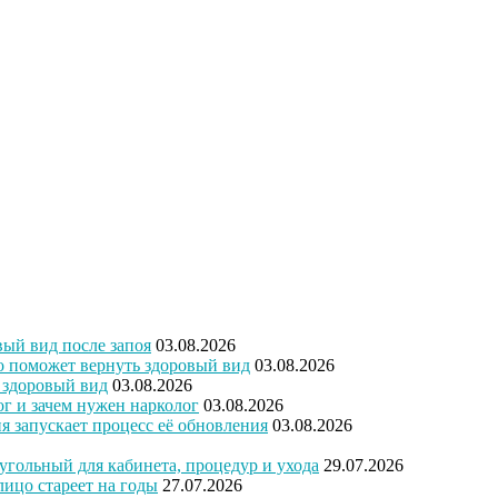
вый вид после запоя
03.08.2026
то поможет вернуть здоровый вид
03.08.2026
ь здоровый вид
03.08.2026
ог и зачем нужен нарколог
03.08.2026
ия запускает процесс её обновления
03.08.2026
угольный для кабинета, процедур и ухода
29.07.2026
лицо стареет на годы
27.07.2026