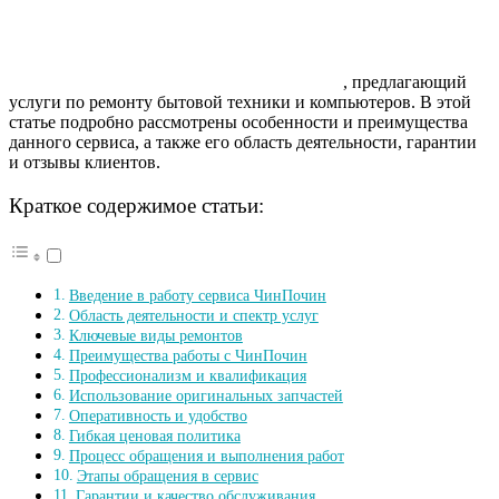
, предлагающий
услуги по ремонту бытовой техники и компьютеров. В этой
статье подробно рассмотрены особенности и преимущества
данного сервиса, а также его область деятельности, гарантии
и отзывы клиентов.
Краткое содержимое статьи:
Введение в работу сервиса ЧинПочин
Область деятельности и спектр услуг
Ключевые виды ремонтов
Преимущества работы с ЧинПочин
Профессионализм и квалификация
Использование оригинальных запчастей
Оперативность и удобство
Гибкая ценовая политика
Процесс обращения и выполнения работ
Этапы обращения в сервис
Гарантии и качество обслуживания