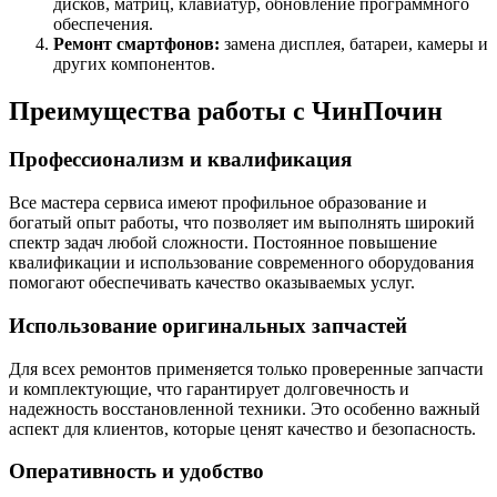
дисков, матриц, клавиатур, обновление программного
обеспечения.
Ремонт смартфонов:
замена дисплея, батареи, камеры и
других компонентов.
Преимущества работы с ЧинПочин
Профессионализм и квалификация
Все мастера сервиса имеют профильное образование и
богатый опыт работы, что позволяет им выполнять широкий
спектр задач любой сложности. Постоянное повышение
квалификации и использование современного оборудования
помогают обеспечивать качество оказываемых услуг.
Использование оригинальных запчастей
Для всех ремонтов применяется только проверенные запчасти
и комплектующие, что гарантирует долговечность и
надежность восстановленной техники. Это особенно важный
аспект для клиентов, которые ценят качество и безопасность.
Оперативность и удобство