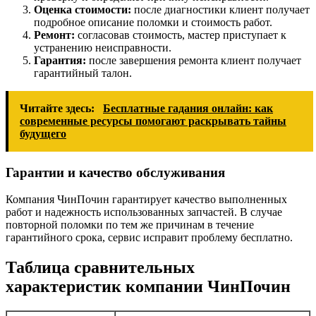
Оценка стоимости:
после диагностики клиент получает
подробное описание поломки и стоимость работ.
Ремонт:
согласовав стоимость, мастер приступает к
устранению неисправности.
Гарантия:
после завершения ремонта клиент получает
гарантийный талон.
Читайте здесь:
Бесплатные гадания онлайн: как
современные ресурсы помогают раскрывать тайны
будущего
Гарантии и качество обслуживания
Компания ЧинПочин гарантирует качество выполненных
работ и надежность использованных запчастей. В случае
повторной поломки по тем же причинам в течение
гарантийного срока, сервис исправит проблему бесплатно.
Таблица сравнительных
характеристик компании ЧинПочин