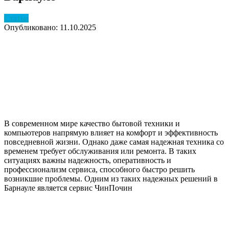
Статьи
Опубликовано: 11.10.2025
В современном мире качество бытовой техники и
компьютеров напрямую влияет на комфорт и эффективность
повседневной жизни. Однако даже самая надежная техника со
временем требует обслуживания или ремонта. В таких
ситуациях важны надежность, оперативность и
профессионализм сервиса, способного быстро решить
возникшие проблемы. Одним из таких надежных решений в
Барнауле является сервис ЧинПочин