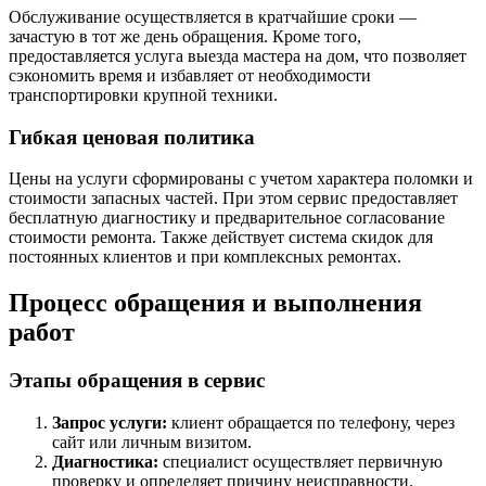
Обслуживание осуществляется в кратчайшие сроки —
зачастую в тот же день обращения. Кроме того,
предоставляется услуга выезда мастера на дом, что позволяет
сэкономить время и избавляет от необходимости
транспортировки крупной техники.
Гибкая ценовая политика
Цены на услуги сформированы с учетом характера поломки и
стоимости запасных частей. При этом сервис предоставляет
бесплатную диагностику и предварительное согласование
стоимости ремонта. Также действует система скидок для
постоянных клиентов и при комплексных ремонтах.
Процесс обращения и выполнения
работ
Этапы обращения в сервис
Запрос услуги:
клиент обращается по телефону, через
сайт или личным визитом.
Диагностика:
специалист осуществляет первичную
проверку и определяет причину неисправности.