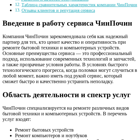
Таблица сравнительных характеристик компании ЧинПочин
Отзывы клиентов и репутация сервиса
Введение в работу сервиса ЧинПочин
Компания ЧинПочин зарекомендовала себя как надежный
партнер для тех, кто ценит качество и оперативность при
ремонте бытовой техники и компьютерных устройств.
Основные преимущества сервиса — это профессиональный
подход, использование современных технологий и запчастей,
а также прозрачные условия работы. В условиях быстрого
технологического прогресса, когда поломки могут случиться в
любой момент, важно иметь под рукой сервис, который
сможет быстро и качественно устранить неполадку.
Область деятельности и спектр услуг
ЧинПочин специализируется на ремонте различных видов
бытовой техники и компьютерных устройств. В перечень
услуг входят:
Ремонт бытовых устройств
Ремонт компьютеров и ноутбуков