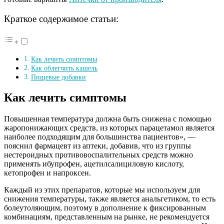
Краткое содержимое статьи:
Как лечить симптомы
Как облегчить кашель
Пищевые добавки
Как лечить симптомы
Повышенная температура должна быть снижена с помощью
жаропонижающих средств, из которых парацетамол является
наиболее подходящим для большинства пациентов», —
пояснил фармацевт из аптеки, добавив, что из группы
нестероидных противовоспалительных средств можно
применять ибупрофен, ацетилсалициловую кислоту,
кетопрофен и напроксен.
Каждый из этих препаратов, которые мы используем для
снижения температуры, также является анальгетиком, то есть
болеутоляющим, поэтому в дополнение к фиксированным
комбинациям, представленным на рынке, не рекомендуется