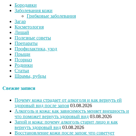
Бородавки
Заболевания кожи
Грибковые заболевания
Загар
Косметология
Лишай
Полезные советы
Препараты
Профилактика, уход
Прыщи
Псориаз
Родинки
Статьи
Шрамы, рубцы
Свежие записи
Почему кожа страдает от алкоголя и как вернуть ей
здоровый вид после запоя
03.08.2026
Алкоголь и кожа: как зависимость меняет внешность и
что поможет вернуть здоровый вид
03.08.2026
Запой и кожа: почему алкоголь старит лицо и как
вернуть здоровый вид
03.08.2026
Восстановление кожи после запоя: что советует