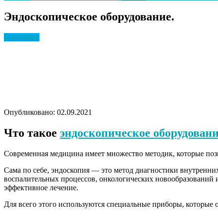
Эндоскопическое оборудование.
Бородавки
Опубликовано: 02.09.2021
Что такое
эндоскопическое оборудован
Современная медицина имеет множество методик, которые позво
Сама по себе, эндоскопия — это метод диагностики внутренни
воспалительных процессов, онкологических новообразований и
эффективное лечение.
Для всего этого используются специальные приборы, которые