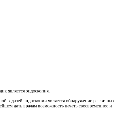
дик является эндоскопия.
ной задачей эндоскопии является обнаружение различных
нейшем дать врачам возможность начать своевременное и