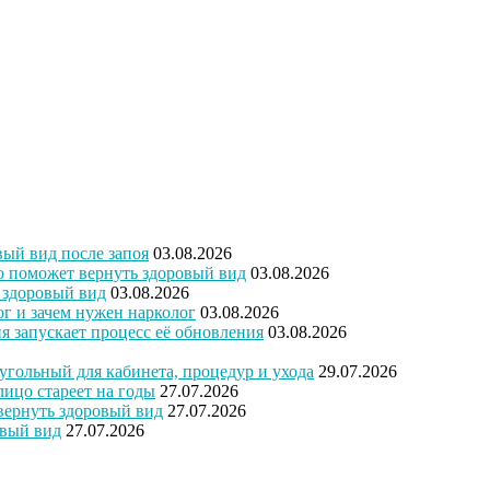
вый вид после запоя
03.08.2026
то поможет вернуть здоровый вид
03.08.2026
ь здоровый вид
03.08.2026
ог и зачем нужен нарколог
03.08.2026
ия запускает процесс её обновления
03.08.2026
угольный для кабинета, процедур и ухода
29.07.2026
лицо стареет на годы
27.07.2026
 вернуть здоровый вид
27.07.2026
овый вид
27.07.2026