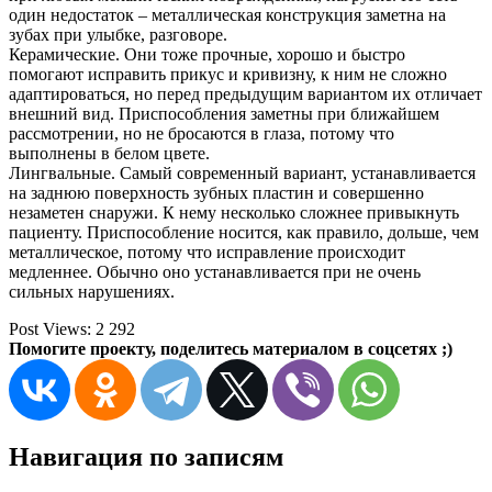
один недостаток – металлическая конструкция заметна на
зубах при улыбке, разговоре.
Керамические. Они тоже прочные, хорошо и быстро
помогают исправить прикус и кривизну, к ним не сложно
адаптироваться, но перед предыдущим вариантом их отличает
внешний вид. Приспособления заметны при ближайшем
рассмотрении, но не бросаются в глаза, потому что
выполнены в белом цвете.
Лингвальные. Самый современный вариант, устанавливается
на заднюю поверхность зубных пластин и совершенно
незаметен снаружи. К нему несколько сложнее привыкнуть
пациенту. Приспособление носится, как правило, дольше, чем
металлическое, потому что исправление происходит
медленнее. Обычно оно устанавливается при не очень
сильных нарушениях.
Post Views:
2 292
Помогите проекту, поделитесь материалом в соцсетях ;)
Навигация по записям