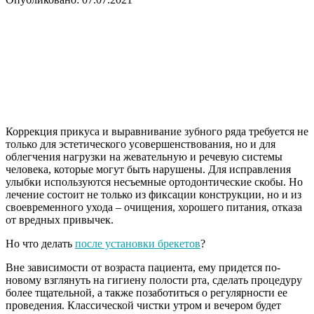
Коррекция прикуса и выравнивание зубного ряда требуется не
только для эстетического усовершенствования, но и для
облегчения нагрузки на жевательную и речевую системы
человека, которые могут быть нарушены. Для исправления
улыбки используются несъемные ортодонтические скобы. Но
лечение состоит не только из фиксации конструкции, но и из
своевременного ухода – очищения, хорошего питания, отказа
от вредных привычек.
Но что делать
после установки брекетов
?
Вне зависимости от возраста пациента, ему придется по-
новому взглянуть на гигиену полости рта, сделать процедуру
более тщательной, а также позаботиться о регулярности ее
проведения. Классической чистки утром и вечером будет