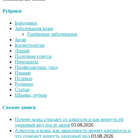
Рубрики
Бородавки
Заболевания кожи
Грибковые заболевания
Загар
Косметология
Лишай
Полезные советы
Препараты
Профилактика, уход
Прыщи
Псориаз
Родинки
Статьи
Шрамы, рубцы
Свежие записи
Почему кожа страдает от алкоголя и как вернуть ей
здоровый вид после запоя
03.08.2026
Алкоголь и кожа: как зависимость меняет внешность и
что поможет вернуть здоровый вид
03.08.2026