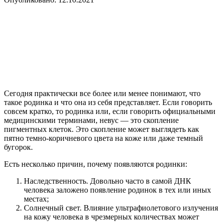
Сегодня практически все более или менее понимают, что
такое родинка и что она из себя представляет. Если говорить
совсем кратко, то родинка или, если говорить официальными
медицинскими терминами, невус — это скопление
пигментных клеток. Это скопление может выглядеть как
пятно темно-коричневого цвета на коже или даже темный
бугорок.
Есть несколько причин, почему появляются родинки:
Наследственность. Довольно часто в самой ДНК
человека заложено появление родинок в тех или иных
местах;
Солнечный свет. Влияние ультрафиолетового излучения
на кожу человека в чрезмерных количествах может