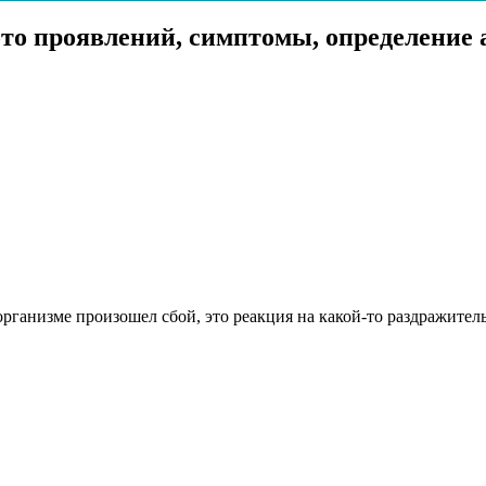
ото проявлений, симптомы, определение 
рганизме произошел сбой, это реакция на какой-то раздражитель