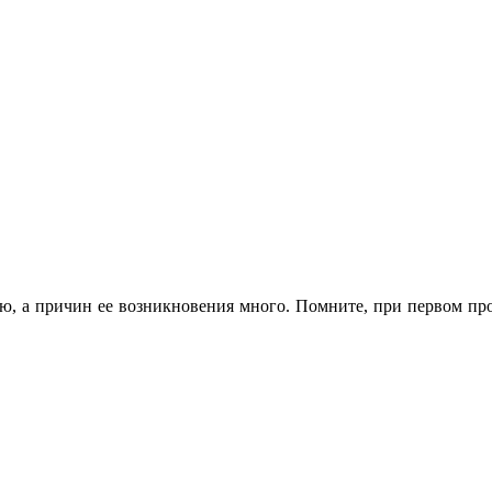
 а причин ее возникновения много. Помните, при первом проя