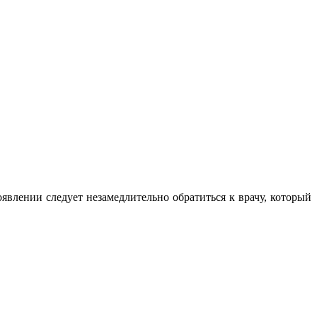
влении следует незамедлительно обратиться к врачу, который