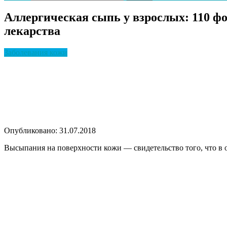
Аллергическая сыпь у взрослых: 110 ф
лекарства
Заболевания кожи
Опубликовано: 31.07.2018
Высыпания на поверхности кожи — свидетельство того, что в о