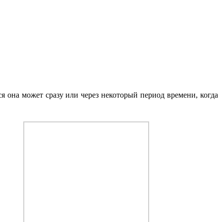
 она может сразу или через некоторый период времени, когда