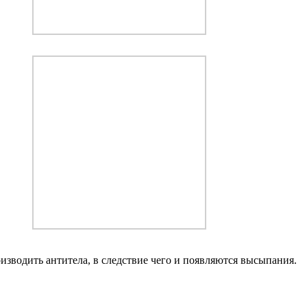
изводить антитела, в следствие чего и появляются высыпания.