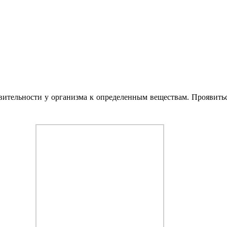
вительности у организма к определенным веществам. Проявиться