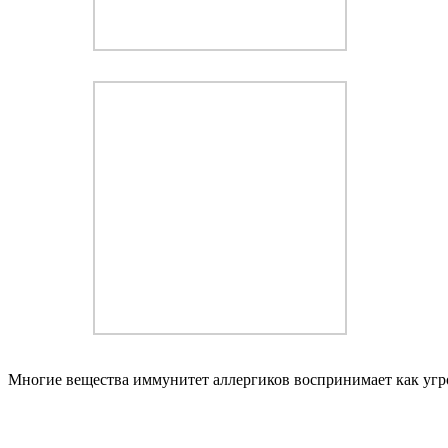
Многие вещества иммунитет аллергиков воспринимает как угроз