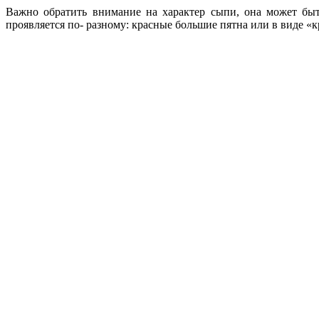
Важно обратить внимание на характер сыпи, она может быт
проявляется по- разному: красные большие пятна или в виде «