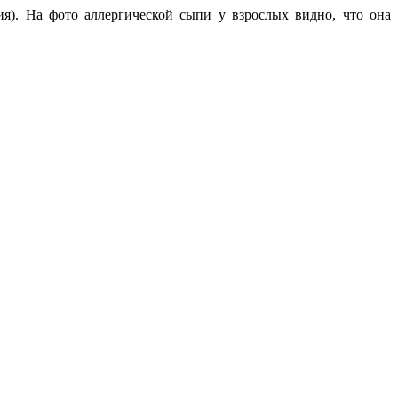
я). На фото аллергической сыпи у взрослых видно, что она