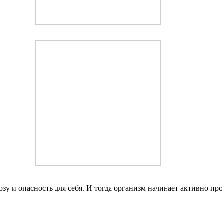
у и опасность для себя. И тогда организм начинает активно про