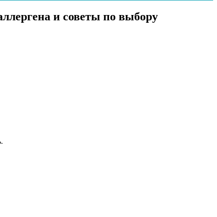
аллергена и советы по выбору
.