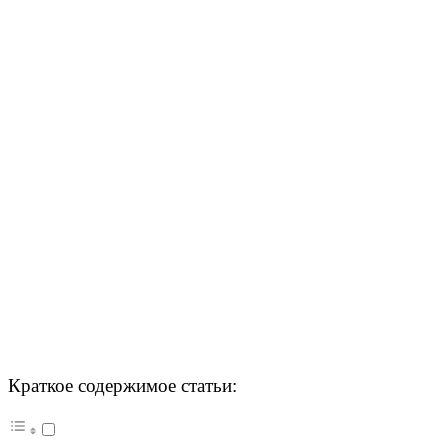
Краткое содержимое статьи: