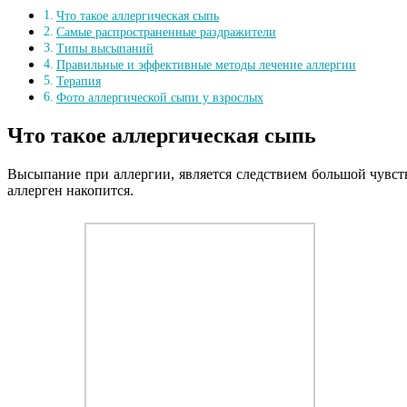
Что такое аллергическая сыпь
Самые распространенные раздражители
Типы высыпаний
Правильные и эффективные методы лечение аллергии
Терапия
Фото аллергической сыпи у взрослых
Что такое аллергическая сыпь
Высыпание при аллергии, является следствием большой чувст
аллерген накопится.