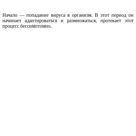
Начало — попадание вируса в организм. В этот период он
начинает адаптироваться и размножаться, протекает этот
процесс бессимптомно.