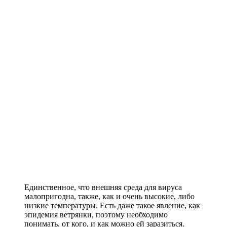
Единственное, что внешняя среда для вируса
малопригодна, также, как и очень высокие, либо
низкие температуры. Есть даже такое явление, как
эпидемия ветрянки, поэтому необходимо
понимать, от кого, и как можно ей заразиться.