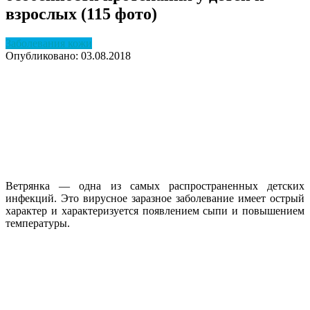
взрослых (115 фото)
Заболевания кожи
Опубликовано: 03.08.2018
Ветрянка — одна из самых распространенных детских
инфекций. Это вирусное заразное заболевание имеет острый
характер и характеризуется появлением сыпи и повышением
температуры.