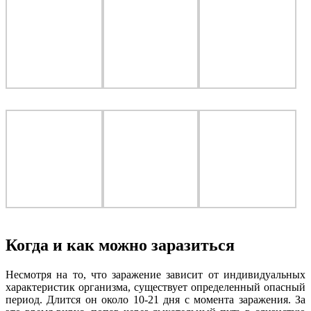
Когда и как можно заразиться
Несмотря на то, что заражение зависит от индивидуальных
характеристик организма, существует определенный опасный
период. Длится он около 10-21 дня с момента заражения. За