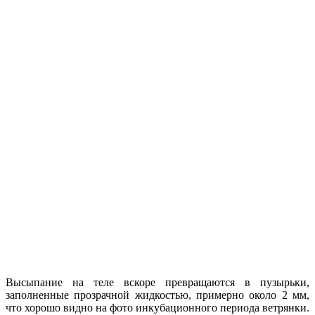
Высыпание на теле вскоре превращаются в пузырьки,
заполненные прозрачной жидкостью, примерно около 2 мм,
что хорошо видно на фото инкубационного периода ветрянки.