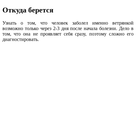
Откуда берется
Узнать о том, что человек заболел именно ветрянкой
возможно только через 2-3 дня после начала болезни. Дело в
том, что она не проявляет себя сразу, поэтому сложно его
диагностировать.