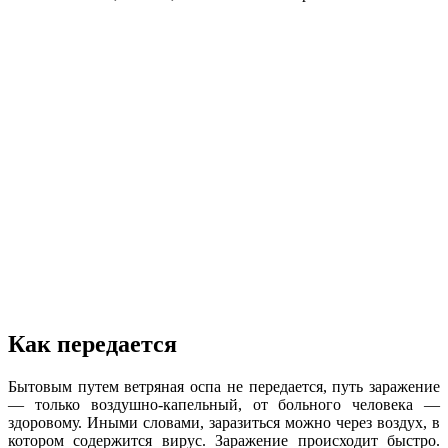
Как передается
Бытовым путем ветряная оспа не передается, путь заражение
— только воздушно-капельный, от больного человека —
здоровому. Иными словами, заразиться можно через воздух, в
котором содержится вирус. Заражение происходит быстро.