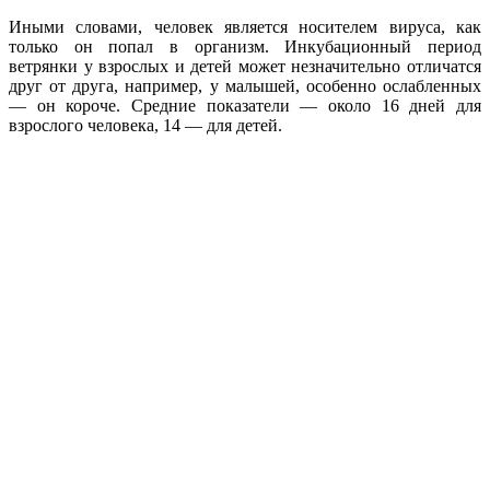
Иными словами, человек является носителем вируса, как
только он попал в организм. Инкубационный период
ветрянки у взрослых и детей может незначительно отличатся
друг от друга, например, у малышей, особенно ослабленных
— он короче. Средние показатели — около 16 дней для
взрослого человека, 14 — для детей.