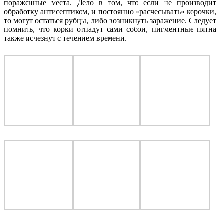
пораженные места. Дело в том, что если не производит
обработку антисептиком, и постоянно «расчесывать» корочки,
то могут остаться рубцы, либо возникнуть заражение. Следует
помнить, что корки отпадут сами собой, пигментные пятна
также исчезнут с течением времени.