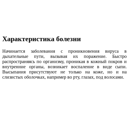
Характеристика болезни
Начинается заболевания с проникновения вируса в
дыхательные пути, вызывая их поражение. Быстро
распространяясь по организму, проникая в кожный покров и
внутренние органы, возникает воспаление в виде сыпи.
Высыпания присутствуют не только на коже, но и на
слизистых оболочках, например во рту, глазах, под волосами.