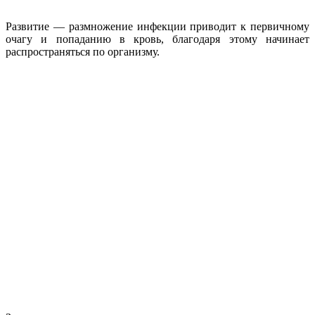
Развитие — размножение инфекции приводит к первичному
очагу и попаданию в кровь, благодаря этому начинает
распространяться по организму.