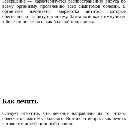
Завершение — характеризуется распространению вируса по
всему организму, проявлению всех симптомов болезни. В
организме начинается выработка антител, которые
обеспечивают защиту организму. Затем возникает иммунитет
к болезни после того, как больной поправился.
Как лечить
Следует отметить, что лечение направлено на то, чтобы
облегчить симптомы больного. Возникает вопрос, как лечить
ветрянку в инкубационный период.