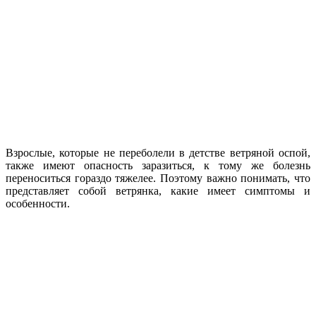
Взрослые, которые не переболели в детстве ветряной оспой,
также имеют опасность заразиться, к тому же болезнь
переноситься гораздо тяжелее. Поэтому важно понимать, что
представляет собой ветрянка, какие имеет симптомы и
особенности.