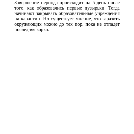
Завершение периода происходит на 5 день после
того, как образовались первые пузырьки. Тогда
начинают закрывать образовательные учреждения
на карантин. Но существует мнение, что заразить
окружающих можно до тех пор, пока не отпадет
последняя корка.