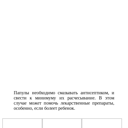
Папулы необходимо смазывать антисептиком, и
свести к минимуму их расчесывание. В этом
случае может помочь лекарственные препараты,
особенно, если болеет ребенок.