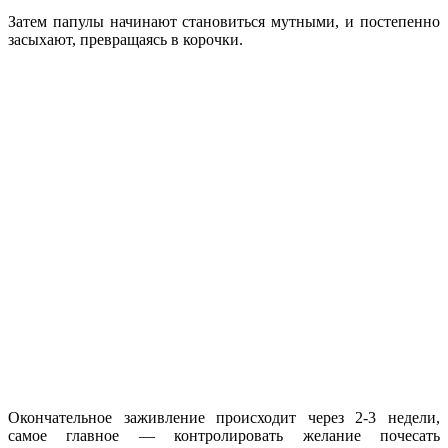
Затем папулы начинают становиться мутными, и постепенно
засыхают, превращаясь в корочки.
Окончательное заживление происходит через 2-3 недели,
самое главное — контролировать желание почесать