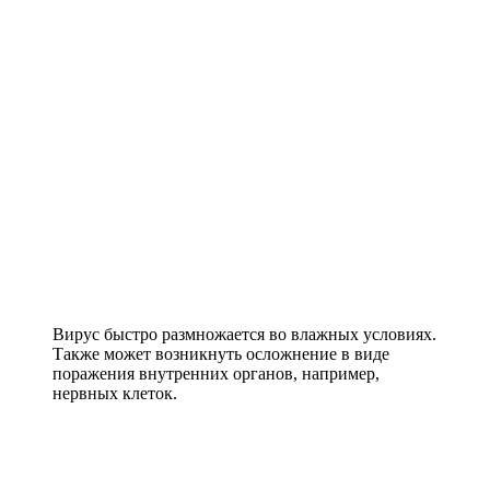
Вирус быстро размножается во влажных условиях.
Также может возникнуть осложнение в виде
поражения внутренних органов, например,
нервных клеток.