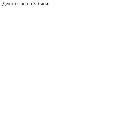
Делится он на 3 этапа: