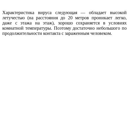
Характеристика вируса следующая — обладает высокой
летучестью (на расстояния до 20 метров проникает легко,
даже с этажа на этаж), хорошо сохраняется в условиях
комнатной температуры. Поэтому достаточно небольшого по
продолжительности контакта с зараженным человеком.