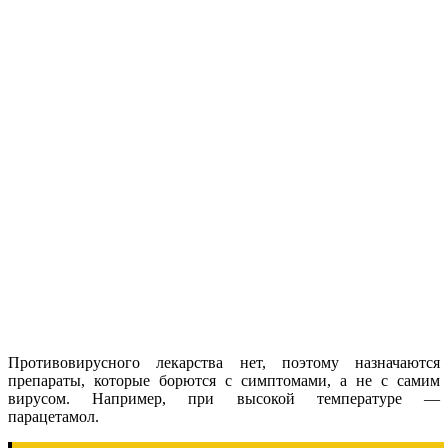
Противовирусного лекарства нет, поэтому назначаются
препараты, которые борются с симптомами, а не с самим
вирусом. Например, при высокой температуре —
парацетамол.