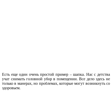
Есть еще один очень простой пример – шапка. Нас с детства
учат снимать головной убор в помещении. Все дело здесь не
только в манерах, но проблемах, которые могут возникнуть со
здоровьем.