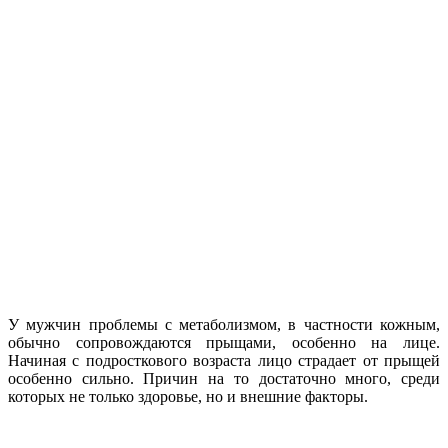
У мужчин проблемы с метаболизмом, в частности кожным,
обычно сопровождаются прыщами, особенно на лице.
Начиная с подросткового возраста лицо страдает от прыщей
особенно сильно. Причин на то достаточно много, среди
которых не только здоровье, но и внешние факторы.