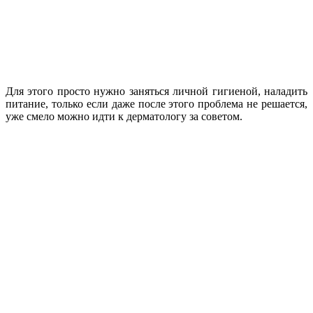
Для этого просто нужно заняться личной гигиеной, наладить
питание, только если даже после этого проблема не решается,
уже смело можно идти к дерматологу за советом.