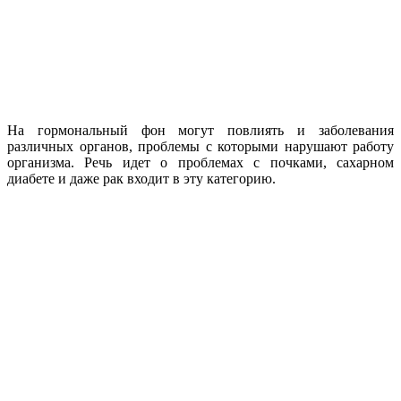
На гормональный фон могут повлиять и заболевания
различных органов, проблемы с которыми нарушают работу
организма. Речь идет о проблемах с почками, сахарном
диабете и даже рак входит в эту категорию.