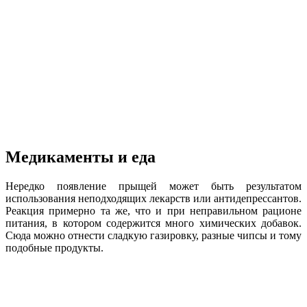
Медикаменты и еда
Нередко появление прыщей может быть результатом
использования неподходящих лекарств или антидепрессантов.
Реакция примерно та же, что и при неправильном рационе
питания, в котором содержится много химических добавок.
Сюда можно отнести сладкую газировку, разные чипсы и тому
подобные продукты.