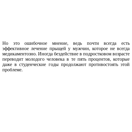
Но это ошибочное мнение, ведь почти всегда есть
эффективное лечение прыщей у мужчин, которое не всегда
медикаментозно. Иногда бездействие в подростковом возрасте
переводит молодого человека в те пять процентов, которые
даже в студенческие годы продолжают противостоять этой
проблеме.