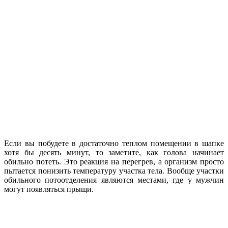
Если вы побудете в достаточно теплом помещении в шапке
хотя бы десять минут, то заметите, как голова начинает
обильно потеть. Это реакция на перегрев, а организм просто
пытается понизить температуру участка тела. Вообще участки
обильного потоотделения являются местами, где у мужчин
могут появляться прыщи.