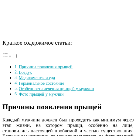
Краткое содержимое статьи:
Причины появления прыщей
Воздух
Медикаменты и еда
Гормональное состояние
Особенности лечения прыщей у мужчин
Фото прыщей у мужчин
Причины появления прыщей
Каждый мужчина должен был проходить как минимум через
этап жизни, на котором прыщи, особенно на лице,
становились настоящей проблемой и частью существования.