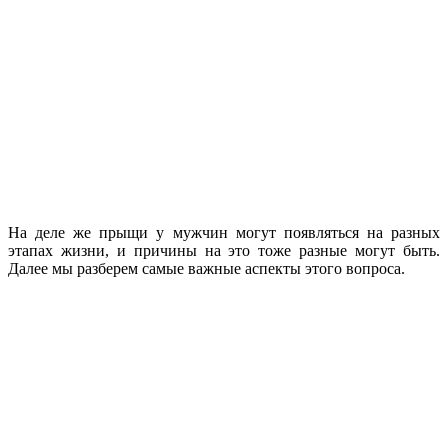
На деле же прыщи у мужчин могут появляться на разных
этапах жизни, и причины на это тоже разные могут быть.
Далее мы разберем самые важные аспекты этого вопроса.