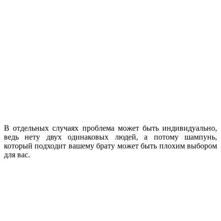
В отдельных случаях проблема может быть индивидуально,
ведь нету двух одинаковых людей, а потому шампунь,
который подходит вашему брату может быть плохим выбором
для вас.