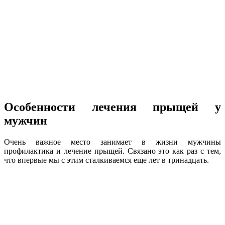
Особенности лечения прыщей у
мужчин
Очень важное место занимает в жизни мужчины
профилактика и лечение прыщей. Связано это как раз с тем,
что впервые мы с этим сталкиваемся еще лет в тринадцать.