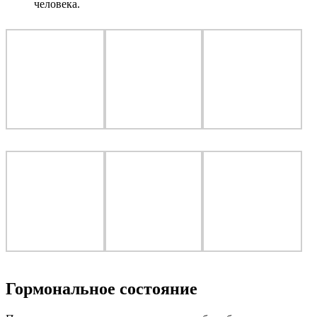
человека.
Гормональное состояние