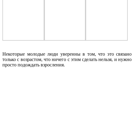
Некоторые молодые люди уверенны в том, что это связано
только с возрастом, что ничего с этим сделать нельзя, и нужно
просто подождать взросления.