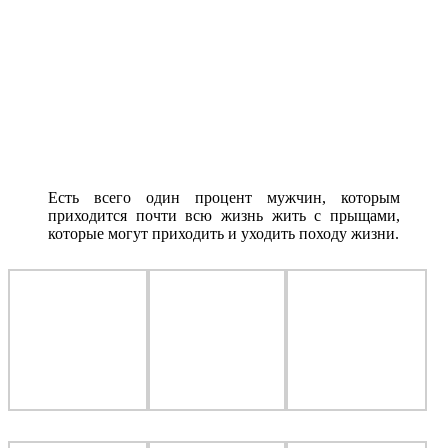
Есть всего один процент мужчин, которым
приходится почти всю жизнь жить с прыщами,
которые могут приходить и уходить походу жизни.