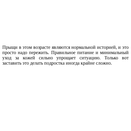
Прыщи в этом возрасте являются нормальной историей, и это
просто надо пережить. Правильное питание и минимальный
уход за кожей сильно упрощает ситуацию. Только вот
заставить это делать подростка иногда крайне сложно.