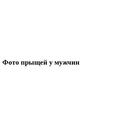
Фото прыщей у мужчин