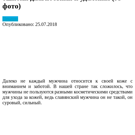
фото)
Прыщи
Опубликовано: 25.07.2018
Далеко не каждый мужчина относится к своей коже с
вниманием и заботой. В нашей стране так сложилось, что
мужчины не пользуются разными косметическими средствами
для ухода за кожей, ведь славянский мужчина он не такой, он
суровый, сильный.