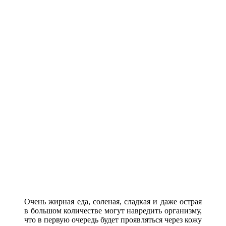
Очень жирная еда, соленая, сладкая и даже острая
в большом количестве могут навредить организму,
что в первую очередь будет проявляться через кожу