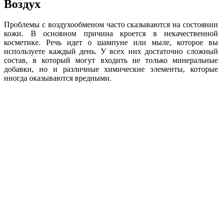
Воздух
Проблемы с воздухообменом часто сказываются на состоянии
кожи. В основном причина кроется в некачественной
косметике. Речь идет о шампуне или мыле, которое вы
используете каждый день. У всех них достаточно сложный
состав, в который могут входить не только минеральные
добавки, но и различные химические элементы, которые
иногда оказываются вредными.