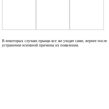
В некоторых случаях прыщи все же уходят сами, вернее после
устранения основной причины их появления.