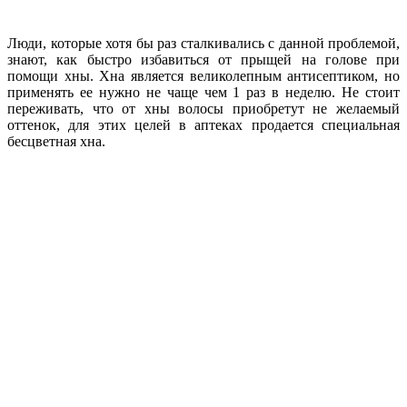
Люди, которые хотя бы раз сталкивались с данной проблемой,
знают, как быстро избавиться от прыщей на голове при
помощи хны. Хна является великолепным антисептиком, но
применять ее нужно не чаще чем 1 раз в неделю. Не стоит
переживать, что от хны волосы приобретут не желаемый
оттенок, для этих целей в аптеках продается специальная
бесцветная хна.