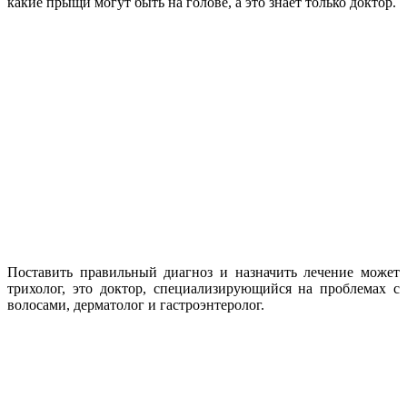
какие прыщи могут быть на голове, а это знает только доктор.
Поставить правильный диагноз и назначить лечение может
трихолог, это доктор, специализирующийся на проблемах с
волосами, дерматолог и гастроэнтеролог.