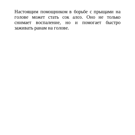
Настоящим помощником в борьбе с прыщами на
голове может стать сок алоэ. Оно не только
снимает воспаление, но и помогает быстро
заживать ранам на голове.