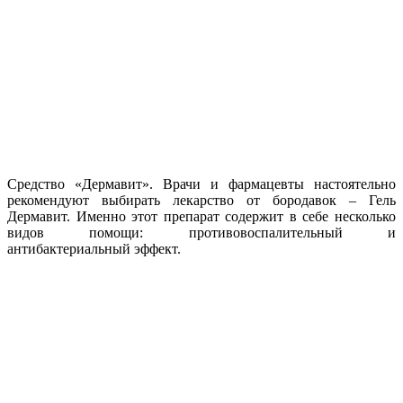
Средство «Дермавит». Врачи и фармацевты настоятельно
рекомендуют выбирать лекарство от бородавок – Гель
Дермавит. Именно этот препарат содержит в себе несколько
видов помощи: противовоспалительный и
антибактериальный эффект.