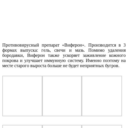
Противовирусный препарат «Виферон». Производится в 3
формах выпуска: гель, свечи и мазь. Помимо удаления
бородавки, Виферон также ускоряет заживление кожного
покрова и улучшает иммунную систему. Именно поэтому на
месте старого выроста больше не будет неприятных бугров.