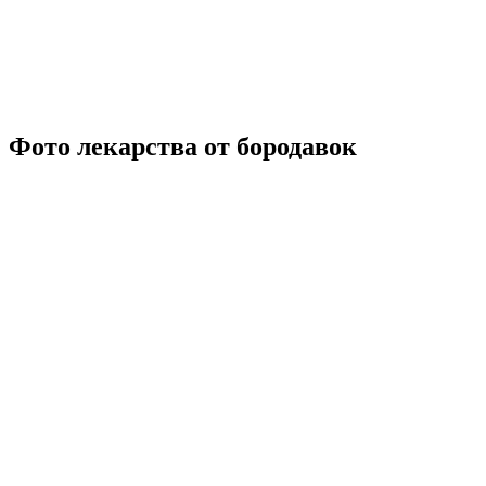
Фото лекарства от бородавок