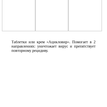
Таблетки или крем «Ацикловир». Помогает в 2
направлениях: уничтожает вирус и препятствует
повторному рецидиву.