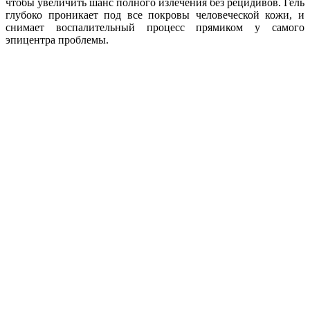
чтобы увеличить шанс полного излечения без рецидивов. Гель
глубоко проникает под все покровы человеческой кожи, и
снимает воспалительный процесс прямиком у самого
эпицентра проблемы.