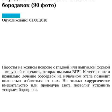
бородавок (90 фото)
Бородавки
Опубликовано: 01.08.2018
Наросты на кожном покрове с гладкой или выпуклой формой
– вирусной инфекция, которая вызвана ВПЧ. Качественное и
правильно лечение бородавок на начальном этапе позволит
полностью избавиться от них. Но только хирургическое
вмешательство или процедура азота позволит устранить
«старые» бородавки.