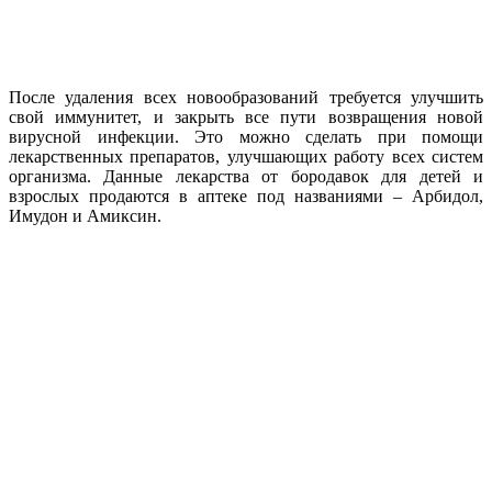
После удаления всех новообразований требуется улучшить
свой иммунитет, и закрыть все пути возвращения новой
вирусной инфекции. Это можно сделать при помощи
лекарственных препаратов, улучшающих работу всех систем
организма. Данные лекарства от бородавок для детей и
взрослых продаются в аптеке под названиями – Арбидол,
Имудон и Амиксин.