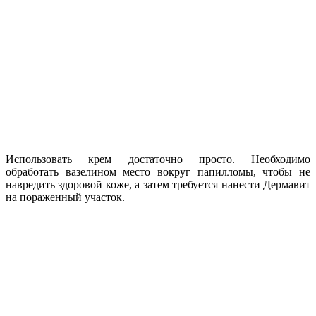
Использовать крем достаточно просто. Необходимо
обработать вазелином место вокруг папилломы, чтобы не
навредить здоровой коже, а затем требуется нанести Дермавит
на пораженный участок.