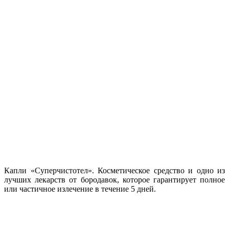
Капли «Суперчистотел». Косметическое средство и одно из
лучших лекарств от бородавок, которое гарантирует полное
или частичное излечение в течение 5 дней.