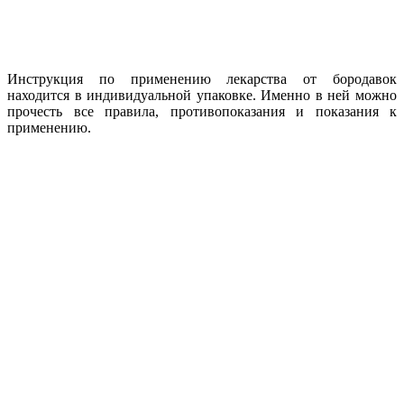
Инструкция по применению лекарства от бородавок
находится в индивидуальной упаковке. Именно в ней можно
прочесть все правила, противопоказания и показания к
применению.