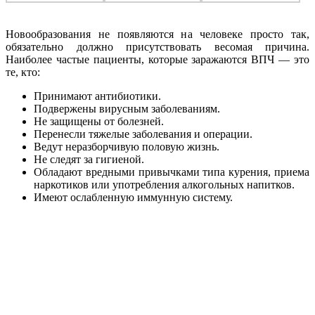
Новообразования не появляются на человеке просто так,
обязательно должно присутствовать весомая причина.
Наиболее частые пациенты, которые заражаются ВПЧ — это
те, кто:
Принимают антибиотики.
Подвержены вирусным заболеваниям.
Не защищены от болезней.
Перенесли тяжелые заболевания и операции.
Ведут неразборчивую половую жизнь.
Не следят за гигиеной.
Обладают вредными привычками типа курения, приема
наркотиков или употребления алкогольных напитков.
Имеют ослабленную иммунную систему.