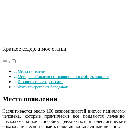
Краткое содержимое статьи:
Места появления
Методы избавления от наростов и их эффективность
Лекарственные препараты
Фото лекарства от бородавок
Места появления
Насчитывается около 100 разновидностей вируса папилломы
человека, которые практически все поддаются лечению.
Несколько видов способны развиваться в онкологические
образования, если не иметь вовремя поставленный диагноз.