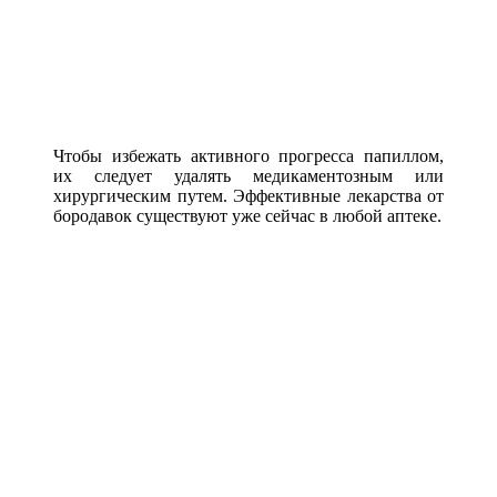
Чтобы избежать активного прогресса папиллом,
их следует удалять медикаментозным или
хирургическим путем. Эффективные лекарства от
бородавок существуют уже сейчас в любой аптеке.