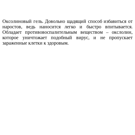
Оксолиновый гель. Довольно щадящий способ избавиться от
наростов, ведь наносится легко и быстро впитывается.
Обладает противовоспалительным веществом – окслолин,
которое уничтожает подобный вирус, и не пропускает
зараженные клетки к здоровым.