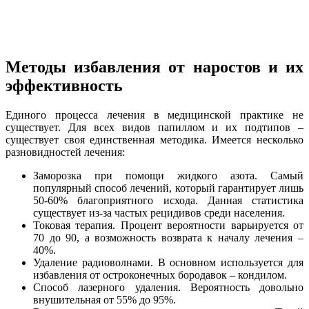
Методы избавления от наростов и их
эффективность
Единого процесса лечения в медицинской практике не
существует. Для всех видов папиллом и их подтипов –
существует своя единственная методика. Имеется несколько
разновидностей лечения:
Заморозка при помощи жидкого азота. Самый
популярный способ лечений, который гарантирует лишь
50-60% благоприятного исхода. Данная статистика
существует из-за частых рецидивов среди населения.
Токовая терапия. Процент вероятности варьируется от
70 до 90, а возможность возврата к началу лечения –
40%.
Удаление радиоволнами. В основном используется для
избавления от остроконечных бородавок – кондилом.
Способ лазерного удаления. Вероятность довольно
внушительная от 55% до 95%.