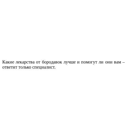
Какие лекарства от бородавок лучше и помогут ли они вам –
ответит только специалист.