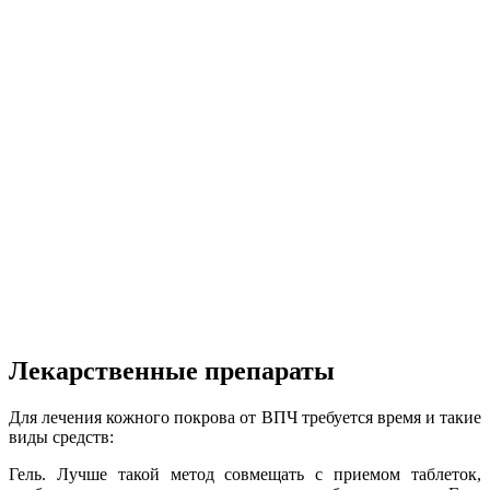
Лекарственные препараты
Для лечения кожного покрова от ВПЧ требуется время и такие
виды средств:
Гель. Лучше такой метод совмещать с приемом таблеток,