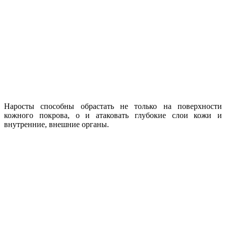
Наросты способны обрастать не только на поверхности
кожного покрова, о и атаковать глубокие слои кожи и
внутренние, внешние органы.