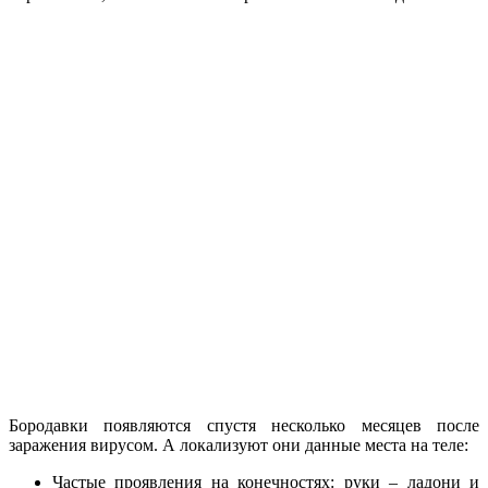
Бородавки появляются спустя несколько месяцев после
заражения вирусом. А локализуют они данные места на теле:
Частые проявления на конечностях: руки – ладони и