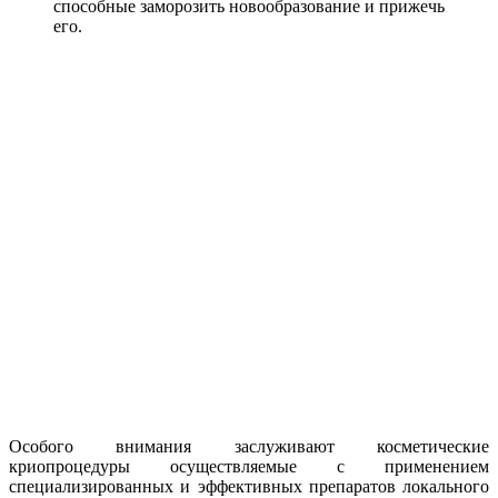
способные заморозить новообразование и прижечь
его.
Особого внимания заслуживают косметические
криопроцедуры осуществляемые с применением
специализированных и эффективных препаратов локального