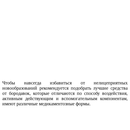
Чтобы навсегда избавиться от нелицеприятных
новообразований рекомендуется подобрать лучшие средства
от бородавок, которые отличаются по способу воздействия,
активным действующим и вспомогательным компонентам,
имеют различные медикаментозные формы.