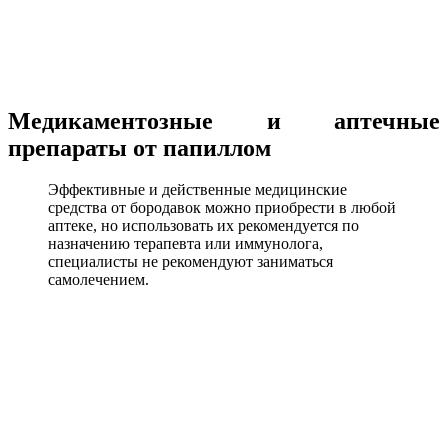
Медикаментозные и аптечные
препараты от папиллом
Эффективные и действенные медицинские
средства от бородавок можно приобрести в любой
аптеке, но использовать их рекомендуется по
назначению терапевта или иммунолога,
специалисты не рекомендуют заниматься
самолечением.