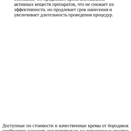
активных веществ препаратов, что не снижает их
эффективности, но продлевает срок нанесения и
увеличивает длительность проведения процедур.
Доступные по стоимости и качественные кремы от бородавок
необходимо наносить исключительно на пораженные участки