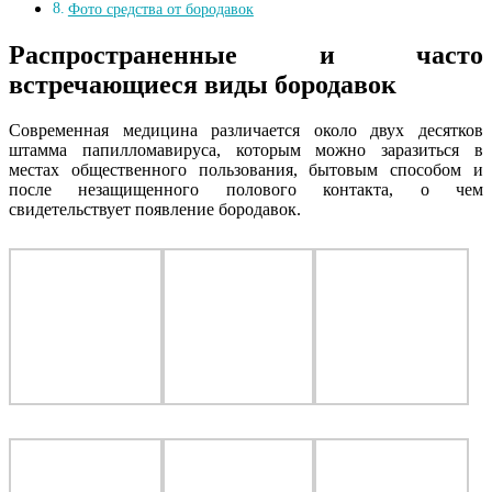
Фото средства от бородавок
Распространенные и часто
встречающиеся виды бородавок
Современная медицина различается около двух десятков
штамма папилломавируса, которым можно заразиться в
местах общественного пользования, бытовым способом и
после незащищенного полового контакта, о чем
свидетельствует появление бородавок.