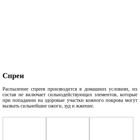
Спреи
Распыление спреев производится в домашних условиях, их
состав не включает сильнодействующих элементов, которые
при попадании на здоровые участки кожного покрова могут
вызвать сильнейшие ожоги, зуд и жжение.