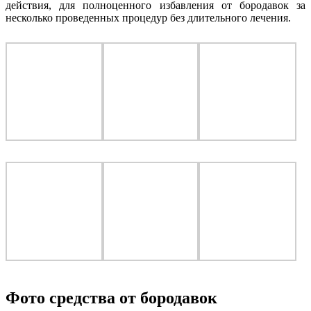
действия, для полноценного избавления от бородавок за
несколько проведенных процедур без длительного лечения.
Фото средства от бородавок