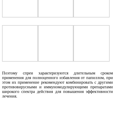
Поэтому спреи характеризуются длительным сроком
применения для полноценного избавления от папиллом, при
этом их применение рекомендуют комбинировать с другими
противовирусными и иммуномодулирующими препаратами
широкого спектра действия для повышения эффективности
лечения.