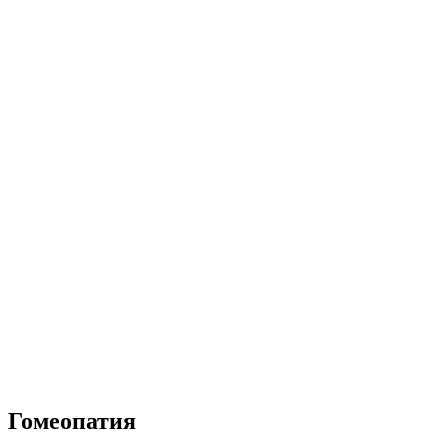
Гомеопатия