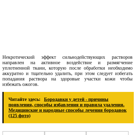
Некротический эффект сильнодействующих растворов
направлен на активное воздействие и размягчение
уплотненной ткани, которую после обработки необходимо
аккуратно и тщательно удалить, при этом следует избегать
попадания раствора на здоровые участки кожи чтобы
избежать ожогов.
Читайте здесь:
Бородавки у детей - причины
появления, способы избавления и правила удаления.
Медицинские и народные способы лечения бородавок
(125 фото)