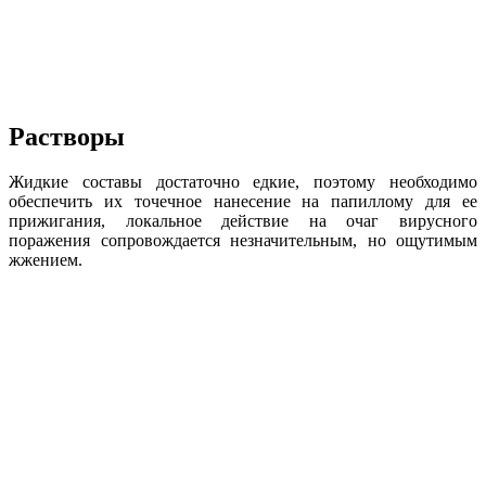
Растворы
Жидкие составы достаточно едкие, поэтому необходимо
обеспечить их точечное нанесение на папиллому для ее
прижигания, локальное действие на очаг вирусного
поражения сопровождается незначительным, но ощутимым
жжением.