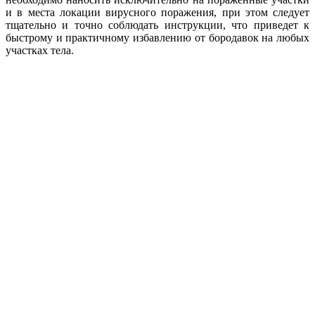
и в места локации вирусного поражения, при этом следует
тщательно и точно соблюдать инструкции, что приведет к
быстрому и практичному избавлению от бородавок на любых
участках тела.