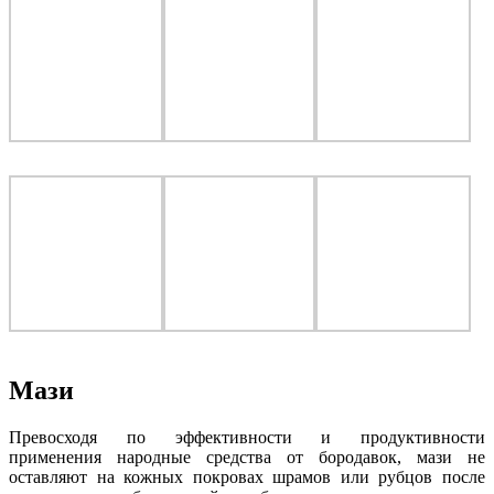
Мази
Превосходя по эффективности и продуктивности
применения народные средства от бородавок, мази не
оставляют на кожных покровах шрамов или рубцов после