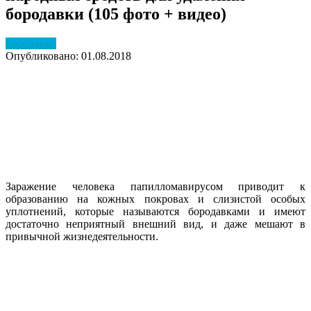
бородавки (105 фото + видео)
Бородавки
Опубликовано: 01.08.2018
Заражение человека папилломавирусом приводит к
образованию на кожных покровах и слизистой особых
уплотнений, которые называются бородавками и имеют
достаточно неприятный внешний вид, и даже мешают в
привычной жизнедеятельности.