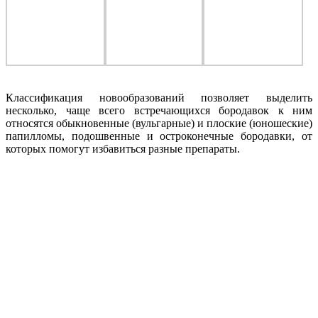
Классификация новообразований позволяет выделить
несколько, чаще всего встречающихся бородавок к ним
относятся обыкновенные (вульгарные) и плоские (юношеские)
папилломы, подошвенные и остроконечные бородавки, от
которых помогут избавиться разные препараты.