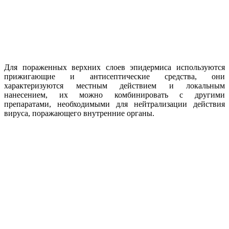
Для пораженных верхних слоев эпидермиса используются
прижигающие и антисептические средства, они
характеризуются местным действием и локальным
нанесением, их можно комбинировать с другими
препаратами, необходимыми для нейтрализации действия
вируса, поражающего внутренние органы.