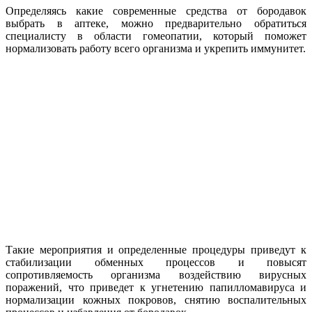
Определяясь какие современные средства от бородавок
выбрать в аптеке, можно предварительно обратиться
специалисту в области гомеопатии, который поможет
нормализовать работу всего организма и укрепить иммунитет.
Такие мероприятия и определенные процедуры приведут к
стабилизации обменных процессов и повысят
сопротивляемость организма воздействию вирусных
поражений, что приведет к угнетению папилломавируса и
нормализации кожных покровов, снятию воспалительных