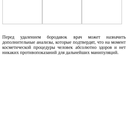
Перед удалением бородавок врач может назначить
дополнительные анализы, которые подтвердят, что на момент
косметической процедуры человек абсолютно здоров и нет
никаких противопоказаний для дальнейших манипуляций.