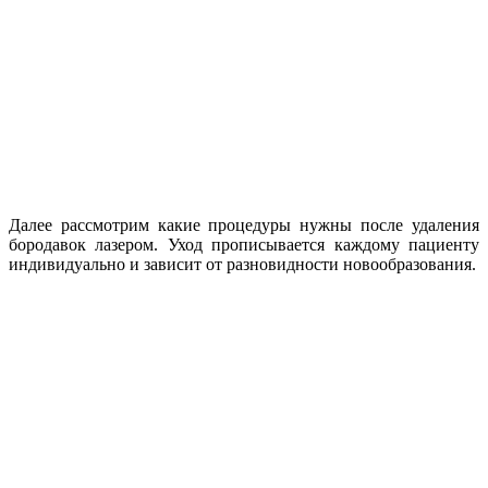
Далее рассмотрим какие процедуры нужны после удаления
бородавок лазером. Уход прописывается каждому пациенту
индивидуально и зависит от разновидности новообразования.