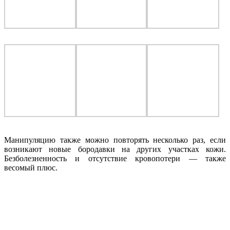
Манипуляцию также можно повторять несколько раз, если
возникают новые бородавки на других участках кожи.
Безболезненность и отсутствие кровопотери — также
весомый плюс.