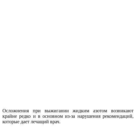
Осложнения при выжигании жидким азотом возникают
крайне редко и в основном из-за нарушения рекомендаций,
которые дает лечащий врач.