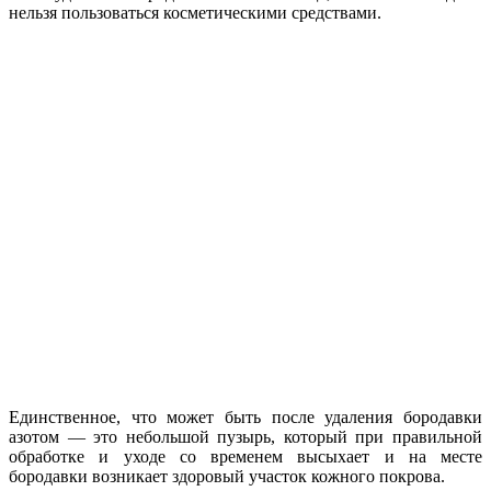
нельзя пользоваться косметическими средствами.
Единственное, что может быть после удаления бородавки
азотом — это небольшой пузырь, который при правильной
обработке и уходе со временем высыхает и на месте
бородавки возникает здоровый участок кожного покрова.