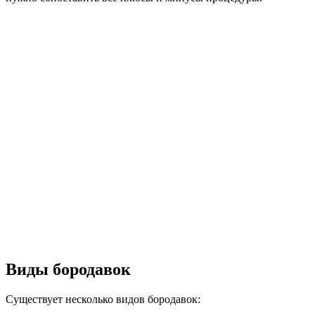
Виды бородавок
Существует несколько видов бородавок: