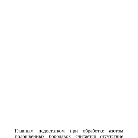
Главным недостатком при обработке азотом
подошвенных бородавок считается отсутствие