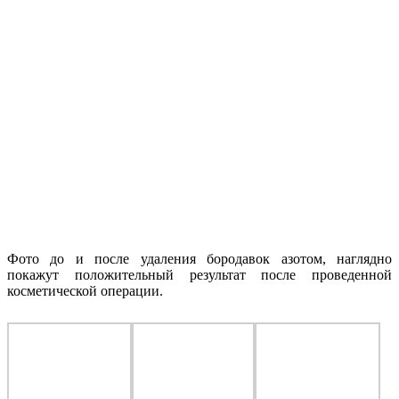
Фото до и после удаления бородавок азотом, наглядно
покажут положительный результат после проведенной
косметической операции.