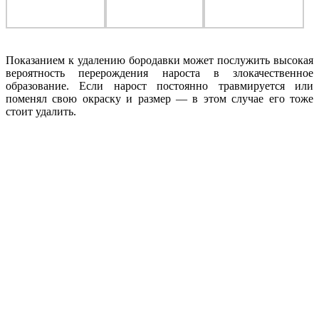
Показанием к удалению бородавки может послужить высокая
вероятность перерождения нароста в злокачественное
образование. Если нарост постоянно травмируется или
поменял свою окраску и размер — в этом случае его тоже
стоит удалить.