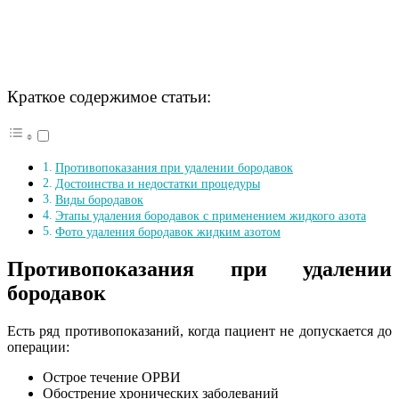
Краткое содержимое статьи:
Противопоказания при удалении бородавок
Достоинства и недостатки процедуры
Виды бородавок
Этапы удаления бородавок с применением жидкого азота
Фото удаления бородавок жидким азотом
Противопоказания при удалении
бородавок
Есть ряд противопоказаний, когда пациент не допускается до
операции:
Острое течение ОРВИ
Обострение хронических заболеваний