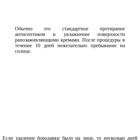
Обычно это стандартное протирание
антисептиком и увлажнение поверхности
ранозаживляющими кремами. После процедуры в
течение 10 дней нежелательно пребывание на
солнце.
Если удаление бородавки было на лице, то несколько дней