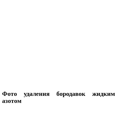
Фото удаления бородавок жидким
азотом