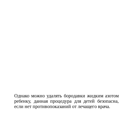
Однако можно удалять бородавки жидким азотом
ребенку, данная процедура для детей безопасна,
если нет противопоказаний от лечащего врача.