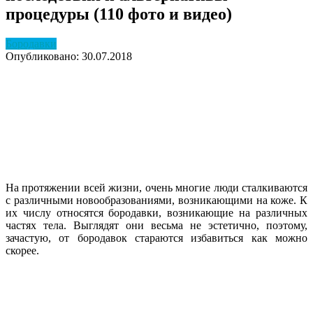
процедуры (110 фото и видео)
Бородавки
Опубликовано: 30.07.2018
На протяжении всей жизни, очень многие люди сталкиваются
с различными новообразованиями, возникающими на коже. К
их числу относятся бородавки, возникающие на различных
частях тела. Выглядят они весьма не эстетично, поэтому,
зачастую, от бородавок стараются избавиться как можно
скорее.