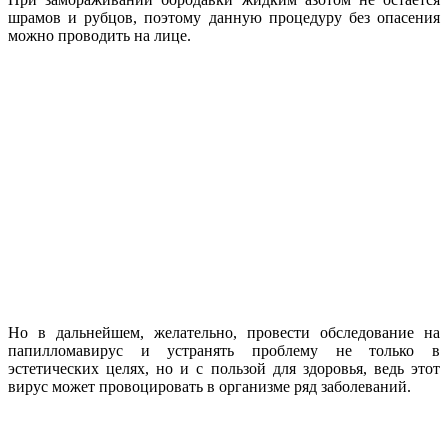
шрамов и рубцов, поэтому данную процедуру без опасения
можно проводить на лице.
Но в дальнейшем, желательно, провести обследование на
папилломавирус и устранять проблему не только в
эстетических целях, но и с пользой для здоровья, ведь этот
вирус может провоцировать в организме ряд заболеваний.