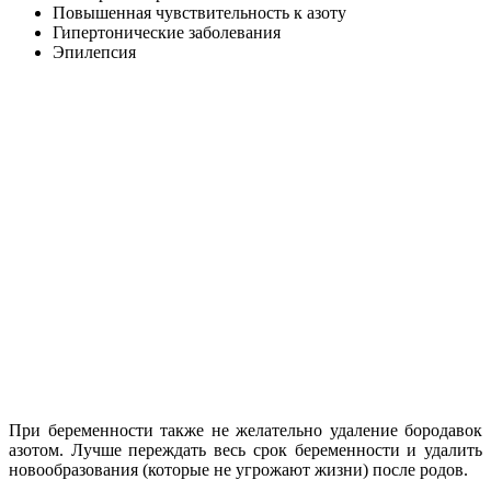
Повышенная чувствительность к азоту
Гипертонические заболевания
Эпилепсия
При беременности также не желательно удаление бородавок
азотом. Лучше переждать весь срок беременности и удалить
новообразования (которые не угрожают жизни) после родов.