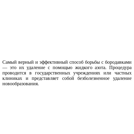
Самый верный и эффективный способ борьбы с бородавками
— это их удаление с помощью жидкого азота. Процедура
проводится в государственных учреждениях или частных
клиниках и представляет собой безболезненное удаление
новообразования.