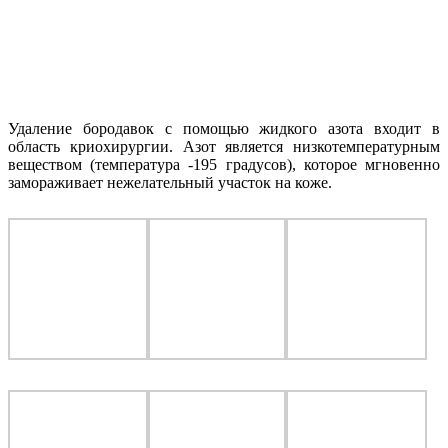
Удаление бородавок с помощью жидкого азота входит в
область криохирургии. Азот является низкотемпературным
веществом (температура -195 градусов), которое мгновенно
замораживает нежелательный участок на коже.