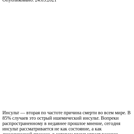
Инсульт — вторая по частоте причина смерти во всем мире. В
85% случаев это острый ишемический инсульт. Вопреки
распространенному в недавнее прошлое мнение, сегодня
инсульт рассматривается не как состояние, а как